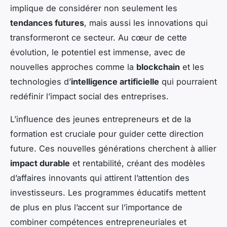
implique de considérer non seulement les
tendances futures
, mais aussi les innovations qui
transformeront ce secteur. Au cœur de cette
évolution, le potentiel est immense, avec de
nouvelles approches comme la
blockchain
et les
technologies d’
intelligence artificielle
qui pourraient
redéfinir l’impact social des entreprises.
L’influence des jeunes entrepreneurs et de la
formation est cruciale pour guider cette direction
future. Ces nouvelles générations cherchent à allier
impact durable
et rentabilité, créant des modèles
d’affaires innovants qui attirent l’attention des
investisseurs. Les programmes éducatifs mettent
de plus en plus l’accent sur l’importance de
combiner compétences entrepreneuriales et