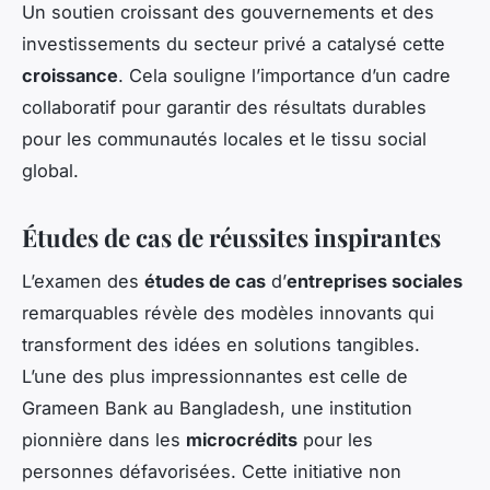
Un soutien croissant des gouvernements et des
investissements du secteur privé a catalysé cette
croissance
. Cela souligne l’importance d’un cadre
collaboratif pour garantir des résultats durables
pour les communautés locales et le tissu social
global.
Études de cas de réussites inspirantes
L’examen des
études de cas
d’
entreprises sociales
remarquables révèle des modèles innovants qui
transforment des idées en solutions tangibles.
L’une des plus impressionnantes est celle de
Grameen Bank au Bangladesh, une institution
pionnière dans les
microcrédits
pour les
personnes défavorisées. Cette initiative non