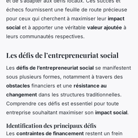
et de s’adapter aux défis locaux. Ces succès et
échecs fournissent une feuille de route précieuse
pour ceux qui cherchent à maximiser leur
impact
social
et à apporter une véritable
valeur ajoutée
à
leurs communautés respectives.
Les défis de l’entrepreneuriat social
Les
défis de l’entrepreneuriat social
se manifestent
sous plusieurs formes, notamment à travers des
obstacles
financiers et une
résistance au
changement
dans les structures traditionnelles.
Comprendre ces défis est essentiel pour toute
entreprise souhaitant maximiser son
impact social
.
Identification des principaux défis
Les
contraintes de financement
restent un frein