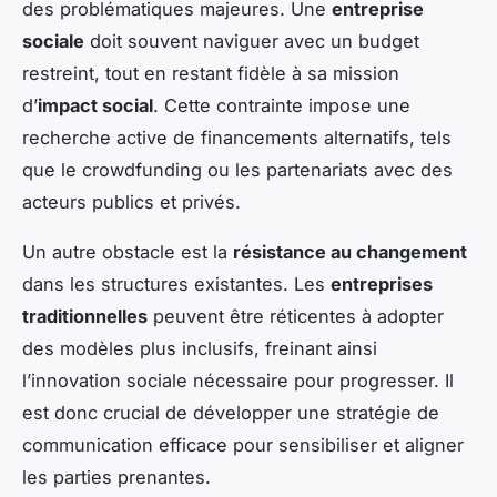
des problématiques majeures. Une
entreprise
sociale
doit souvent naviguer avec un budget
restreint, tout en restant fidèle à sa mission
d’
impact social
. Cette contrainte impose une
recherche active de financements alternatifs, tels
que le crowdfunding ou les partenariats avec des
acteurs publics et privés.
Un autre obstacle est la
résistance au changement
dans les structures existantes. Les
entreprises
traditionnelles
peuvent être réticentes à adopter
des modèles plus inclusifs, freinant ainsi
l’innovation sociale nécessaire pour progresser. Il
est donc crucial de développer une stratégie de
communication efficace pour sensibiliser et aligner
les parties prenantes.