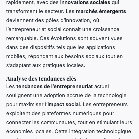
rapidement, avec des
innovations sociales
qui
transforment le secteur. Les
marchés émergents
deviennent des pôles d’innovation, où
l’entrepreneuriat social connaît une croissance
remarquable. Ces évolutions sont souvent vues
dans des dispositifs tels que les applications
mobiles, répondant aux besoins sociaux tout en
s’adaptant aux pratiques locales.
Analyse des tendances clés
Les
tendances de l’entrepreneuriat
actuel
soulignent une adoption accrue de la technologie
pour maximiser l’
impact social
. Les entrepreneurs
exploitent des plateformes numériques pour
connecter les communautés, tout en stimulant leurs
économies locales. Cette intégration technologique