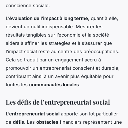
conscience sociale.
L’
évaluation de l’impact à long terme
, quant à elle,
devient un outil indispensable. Mesurer les
résultats tangibles sur l’économie et la société
aidera à affiner les stratégies et à s’assurer que
l’impact social reste au centre des préoccupations.
Cela se traduit par un engagement accru à
promouvoir un entreprenariat conscient et durable,
contribuant ainsi à un avenir plus équitable pour
toutes les
communautés locales
.
Les défis de l’entrepreneuriat social
L’entrepreneuriat social
apporte son lot particulier
de
défis
. Les
obstacles
financiers représentent une