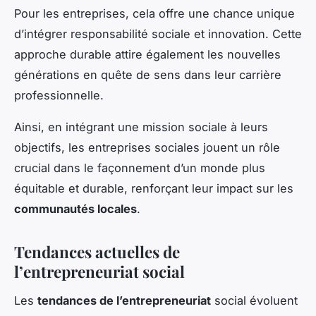
Pour les entreprises, cela offre une chance unique
d’intégrer responsabilité sociale et innovation. Cette
approche durable attire également les nouvelles
générations en quête de sens dans leur carrière
professionnelle.
Ainsi, en intégrant une mission sociale à leurs
objectifs, les entreprises sociales jouent un rôle
crucial dans le façonnement d’un monde plus
équitable et durable, renforçant leur impact sur les
communautés locales
.
Tendances actuelles de
l’entrepreneuriat social
Les
tendances de l’entrepreneuriat
social évoluent