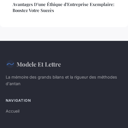
Avantages D'une Éthique d'Entreprise Exemplaire:
Boostez Votre Succès
Modele Et Lettre
La mémoire des grands bilans et la rigueur des méthodes
d'antan
NAVIGATION
Accueil