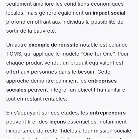
seulement améliore les conditions économiques
locales, mais génère également un
impact social
profond en offrant aux individus la possibilité de
sortir de la pauvreté.
Un autre
exemple de réussite
notable est celui de
TOMS, qui applique le modèle “One for One”. Pour
chaque produit vendu, un produit équivalent est
offert aux personnes dans le besoin. Cette
approche démontre comment les
entreprises
sociales
peuvent intégrer un objectif humanitaire
tout en restant rentables.
En s’appuyant sur ces études, les
entrepreneurs
peuvent tirer des
leçons
essentielles, notamment
l’importance de rester fidèles à leur mission sociale