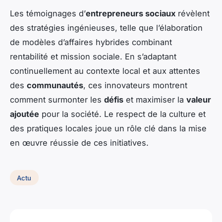
Les témoignages d’
entrepreneurs sociaux
révèlent
des stratégies ingénieuses, telle que l’élaboration
de modèles d’affaires hybrides combinant
rentabilité et mission sociale. En s’adaptant
continuellement au contexte local et aux attentes
des
communautés
, ces innovateurs montrent
comment surmonter les
défis
et maximiser la
valeur
ajoutée
pour la société. Le respect de la culture et
des pratiques locales joue un rôle clé dans la mise
en œuvre réussie de ces initiatives.
Actu