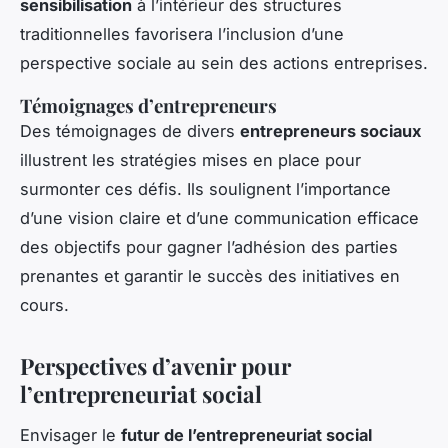
sensibilisation
à l’intérieur des structures
traditionnelles favorisera l’inclusion d’une
perspective sociale au sein des actions entreprises.
Témoignages d’entrepreneurs
Des témoignages de divers
entrepreneurs sociaux
illustrent les stratégies mises en place pour
surmonter ces défis. Ils soulignent l’importance
d’une vision claire et d’une communication efficace
des objectifs pour gagner l’adhésion des parties
prenantes et garantir le succès des initiatives en
cours.
Perspectives d’avenir pour
l’entrepreneuriat social
Envisager le
futur de l’entrepreneuriat social