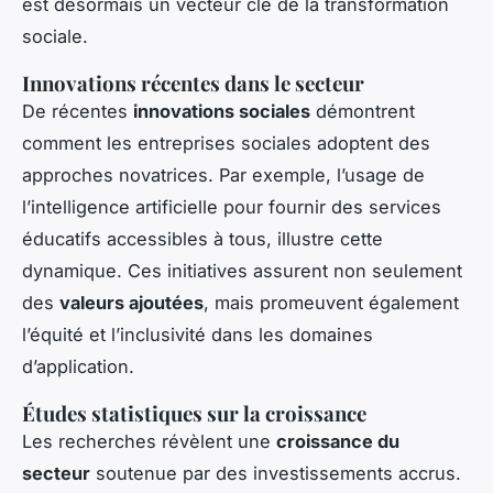
est désormais un vecteur clé de la transformation
sociale.
Innovations récentes dans le secteur
De récentes
innovations sociales
démontrent
comment les entreprises sociales adoptent des
approches novatrices. Par exemple, l’usage de
l’intelligence artificielle pour fournir des services
éducatifs accessibles à tous, illustre cette
dynamique. Ces initiatives assurent non seulement
des
valeurs ajoutées
, mais promeuvent également
l’équité et l’inclusivité dans les domaines
d’application.
Études statistiques sur la croissance
Les recherches révèlent une
croissance du
secteur
soutenue par des investissements accrus.