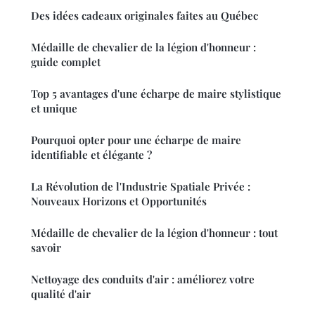
Des idées cadeaux originales faites au Québec
Médaille de chevalier de la légion d'honneur :
guide complet
Top 5 avantages d'une écharpe de maire stylistique
et unique
Pourquoi opter pour une écharpe de maire
identifiable et élégante ?
La Révolution de l'Industrie Spatiale Privée :
Nouveaux Horizons et Opportunités
Médaille de chevalier de la légion d'honneur : tout
savoir
Nettoyage des conduits d'air : améliorez votre
qualité d'air