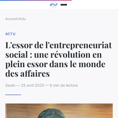
Accueil
›
Actu
ACTU
L'essor de l'entrepreneuriat
social : une révolution en
plein essor dans le monde
des affaires
Sarah — 25 avril 2025 — 6 min de lecture