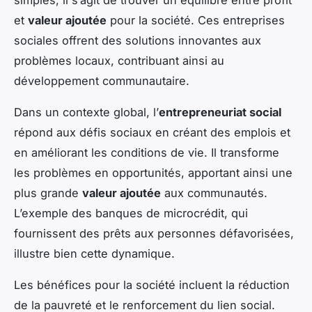
et
valeur ajoutée
pour la société. Ces entreprises
sociales offrent des solutions innovantes aux
problèmes locaux, contribuant ainsi au
développement communautaire.
Dans un contexte global, l’
entrepreneuriat social
répond aux défis sociaux en créant des emplois et
en améliorant les conditions de vie. Il transforme
les problèmes en opportunités, apportant ainsi une
plus grande
valeur ajoutée
aux communautés.
L’exemple des banques de microcrédit, qui
fournissent des prêts aux personnes défavorisées,
illustre bien cette dynamique.
Les bénéfices pour la société incluent la réduction
de la pauvreté et le renforcement du lien social.