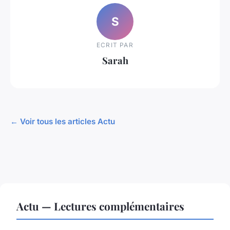
S
ECRIT PAR
Sarah
← Voir tous les articles Actu
Actu — Lectures complémentaires