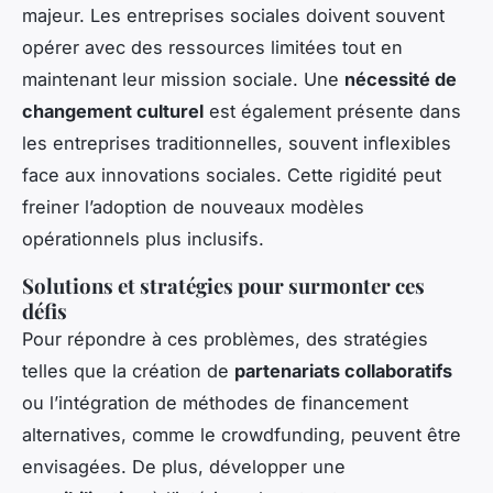
majeur. Les entreprises sociales doivent souvent
opérer avec des ressources limitées tout en
maintenant leur mission sociale. Une
nécessité de
changement culturel
est également présente dans
les entreprises traditionnelles, souvent inflexibles
face aux innovations sociales. Cette rigidité peut
freiner l’adoption de nouveaux modèles
opérationnels plus inclusifs.
Solutions et stratégies pour surmonter ces
défis
Pour répondre à ces problèmes, des stratégies
telles que la création de
partenariats collaboratifs
ou l’intégration de méthodes de financement
alternatives, comme le crowdfunding, peuvent être
envisagées. De plus, développer une