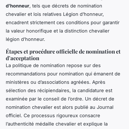
d’honneur
, tels que décrets de nomination
chevalier et lois relatives Légion d’honneur,
encadrent strictement ces conditions pour garantir
la valeur honorifique et la distinction chevalier
légion d’honneur.
Étapes et procédure officielle de nomination et
d’acceptation
La politique de nomination repose sur des
recommandations pour nomination qui émanent de
ministères ou d’associations agréées. Après
sélection des récipiendaires, la candidature est
examinée par le conseil de l’ordre. Un décret de
nomination chevalier est alors publié au Journal
officiel. Ce processus rigoureux consacre
l’authenticité médaille chevalier et explique la