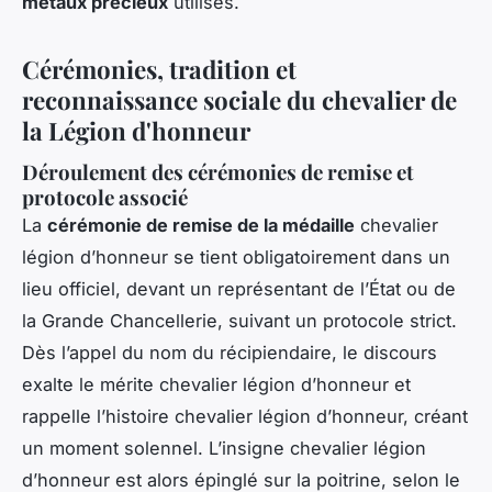
métaux précieux
utilisés.
Cérémonies, tradition et
reconnaissance sociale du chevalier de
la Légion d'honneur
Déroulement des cérémonies de remise et
protocole associé
La
cérémonie de remise de la médaille
chevalier
légion d’honneur se tient obligatoirement dans un
lieu officiel, devant un représentant de l’État ou de
la Grande Chancellerie, suivant un protocole strict.
Dès l’appel du nom du récipiendaire, le discours
exalte le mérite chevalier légion d’honneur et
rappelle l’histoire chevalier légion d’honneur, créant
un moment solennel. L’insigne chevalier légion
d’honneur est alors épinglé sur la poitrine, selon le