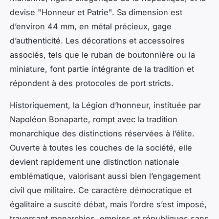
devise "Honneur et Patrie". Sa dimension est
d’environ 44 mm, en métal précieux, gage
d’authenticité. Les décorations et accessoires
associés, tels que le ruban de boutonnière ou la
miniature, font partie intégrante de la tradition et
répondent à des protocoles de port stricts.
Historiquement, la Légion d’honneur, instituée par
Napoléon Bonaparte, rompt avec la tradition
monarchique des distinctions réservées à l’élite.
Ouverte à toutes les couches de la société, elle
devient rapidement une distinction nationale
emblématique, valorisant aussi bien l’engagement
civil que militaire. Ce caractère démocratique et
égalitaire a suscité débat, mais l’ordre s’est imposé,
traversant monarchies, empires et républiques sans