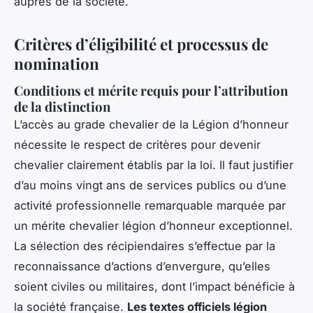
auprès de la société.
Critères d’éligibilité et processus de
nomination
Conditions et mérite requis pour l’attribution
de la distinction
L’accès au grade chevalier de la Légion d’honneur
nécessite le respect de critères pour devenir
chevalier clairement établis par la loi. Il faut justifier
d’au moins vingt ans de services publics ou d’une
activité professionnelle remarquable marquée par
un mérite chevalier légion d’honneur exceptionnel.
La sélection des récipiendaires s’effectue par la
reconnaissance d’actions d’envergure, qu’elles
soient civiles ou militaires, dont l’impact bénéficie à
la société française.
Les textes officiels légion