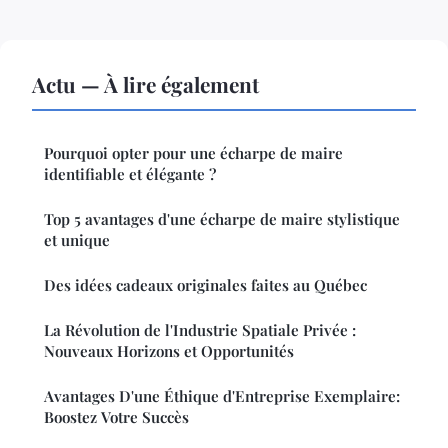
Actu — À lire également
Pourquoi opter pour une écharpe de maire
identifiable et élégante ?
Top 5 avantages d'une écharpe de maire stylistique
et unique
Des idées cadeaux originales faites au Québec
La Révolution de l'Industrie Spatiale Privée :
Nouveaux Horizons et Opportunités
Avantages D'une Éthique d'Entreprise Exemplaire:
Boostez Votre Succès