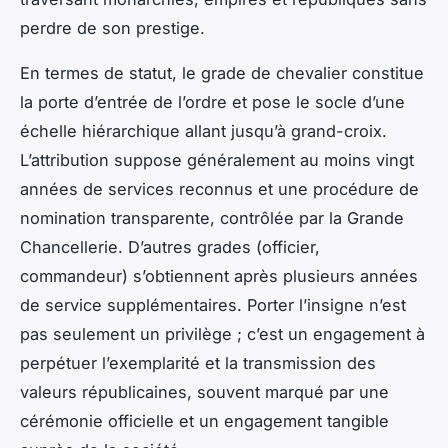
perdre de son prestige.
En termes de statut, le grade de chevalier constitue
la porte d’entrée de l’ordre et pose le socle d’une
échelle hiérarchique allant jusqu’à grand-croix.
L’attribution suppose généralement au moins vingt
années de services reconnus et une procédure de
nomination transparente, contrôlée par la Grande
Chancellerie. D’autres grades (officier,
commandeur) s’obtiennent après plusieurs années
de service supplémentaires. Porter l’insigne n’est
pas seulement un privilège ; c’est un engagement à
perpétuer l’exemplarité et la transmission des
valeurs républicaines, souvent marqué par une
cérémonie officielle et un engagement tangible