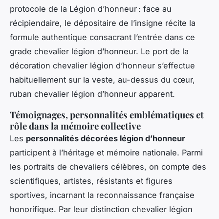
protocole de la Légion d’honneur : face au
récipiendaire, le dépositaire de l’insigne récite la
formule authentique consacrant l’entrée dans ce
grade chevalier légion d’honneur. Le port de la
décoration chevalier légion d’honneur s’effectue
habituellement sur la veste, au-dessus du cœur,
ruban chevalier légion d’honneur apparent.
Témoignages, personnalités emblématiques et
rôle dans la mémoire collective
Les
personnalités décorées légion d’honneur
participent à l’héritage et mémoire nationale. Parmi
les portraits de chevaliers célèbres, on compte des
scientifiques, artistes, résistants et figures
sportives, incarnant la reconnaissance française
honorifique. Par leur distinction chevalier légion