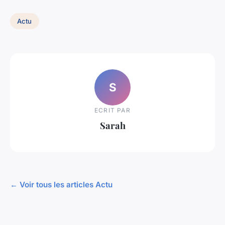
Actu
S
ECRIT PAR
Sarah
← Voir tous les articles Actu