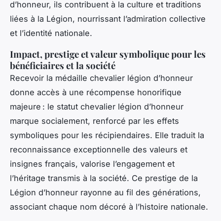
d’honneur, ils contribuent à la culture et traditions
liées à la Légion, nourrissant l’admiration collective
et l’identité nationale.
Impact, prestige et valeur symbolique pour les
bénéficiaires et la société
Recevoir la médaille chevalier légion d’honneur
donne accès à une récompense honorifique
majeure : le statut chevalier légion d’honneur
marque socialement, renforcé par les effets
symboliques pour les récipiendaires. Elle traduit la
reconnaissance exceptionnelle des valeurs et
insignes français, valorise l’engagement et
l’héritage transmis à la société. Ce prestige de la
Légion d’honneur rayonne au fil des générations,
associant chaque nom décoré à l’histoire nationale.