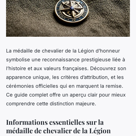
La médaille de chevalier de la Légion d’honneur
symbolise une reconnaissance prestigieuse liée à
l’histoire et aux valeurs françaises. Découvrez son
apparence unique, les critères d’attribution, et les
cérémonies officielles qui en marquent la remise.
Ce guide complet offre un aperçu clair pour mieux
comprendre cette distinction majeure.
Informations essentielles sur la
médaille de chevalier de la Légion