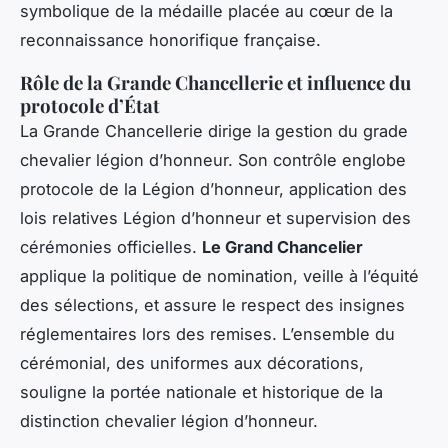
symbolique de la médaille placée au cœur de la
reconnaissance honorifique française.
Rôle de la Grande Chancellerie et influence du
protocole d’État
La Grande Chancellerie dirige la gestion du grade
chevalier légion d’honneur. Son contrôle englobe
protocole de la Légion d’honneur, application des
lois relatives Légion d’honneur et supervision des
cérémonies officielles.
Le Grand Chancelier
applique la politique de nomination, veille à l’équité
des sélections, et assure le respect des insignes
réglementaires lors des remises. L’ensemble du
cérémonial, des uniformes aux décorations,
souligne la portée nationale et historique de la
distinction chevalier légion d’honneur.