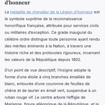
d'honneur
La
médaille de chevalier de la Légion d'honneur
est
le symbole suprême de la reconnaissance
honorifique française, attribuée pour services civils
ou militaires d’exception. Ce grade inaugural du
célèbre ordre distingue toute personne ayant rendu
des mérites éminents à la Nation, à travers une
histoire riche et des protocoles rigoureux, incarnant
les valeurs de la République depuis 1802.
D’un point de vue descriptif, l’insigne adopte la
forme d’une étoile à cinq branches émaillée de
blanc, entourée d’une couronne de feuilles de
chêne et de laurier en émail vert, suspendue à un
ruban rouge vif. Le centre arbore l’effigie de
Marianne, figure allégorique de la République, et la