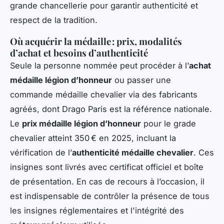
grande chancellerie pour garantir authenticité et
respect de la tradition.
Où acquérir la médaille : prix, modalités
d’achat et besoins d’authenticité
Seule la personne nommée peut procéder à l’
achat
médaille légion d’honneur
ou passer une
commande médaille chevalier via des fabricants
agréés, dont Drago Paris est la référence nationale.
Le
prix médaille légion d’honneur
pour le grade
chevalier atteint 350 € en 2025, incluant la
vérification de l’
authenticité médaille chevalier
. Ces
insignes sont livrés avec certificat officiel et boîte
de présentation. En cas de recours à l’occasion, il
est indispensable de contrôler la présence de tous
les insignes réglementaires et l'intégrité des