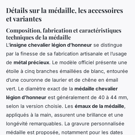
Détails sur la médaille, les accessoires
et variantes
Composition, fabrication et caractéristiques
techniques de la médaille
L’
insigne chevalier légion d’honneur
se distingue
par la finesse de sa fabrication artisanale et l’usage
de
métal précieux
. Le modèle officiel présente une
étoile à cinq branches émaillées de blanc, entourée
d’une couronne de laurier et de chêne en émail
vert. Le diamètre exact de la
médaille chevalier
légion d’honneur
est généralement de 40 à 44 mm,
selon la version choisie. Les
émaux de la médaille
,
appliqués à la main, assurent une brillance et une
longévité remarquables. La gravure personnalisée
médaille est proposée, notamment pour les dates