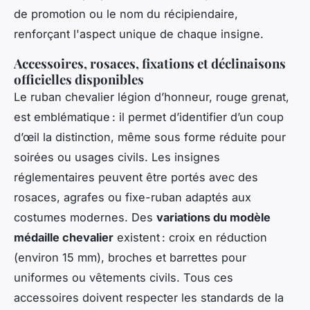
de promotion ou le nom du récipiendaire,
renforçant l'aspect unique de chaque insigne.
Accessoires, rosaces, fixations et déclinaisons
officielles disponibles
Le ruban chevalier légion d’honneur, rouge grenat,
est emblématique : il permet d’identifier d’un coup
d’œil la distinction, même sous forme réduite pour
soirées ou usages civils. Les insignes
réglementaires peuvent être portés avec des
rosaces, agrafes ou fixe-ruban adaptés aux
costumes modernes. Des
variations du modèle
médaille chevalier
existent : croix en réduction
(environ 15 mm), broches et barrettes pour
uniformes ou vêtements civils. Tous ces
accessoires doivent respecter les standards de la