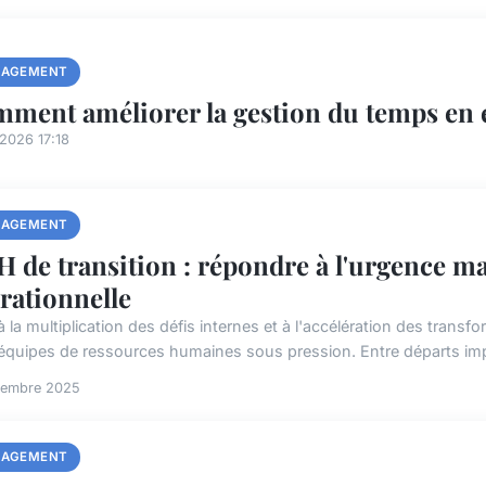
AGEMENT
ment améliorer la gestion du temps en e
2026 17:18
AGEMENT
 de transition : répondre à l'urgence ma
rationnelle
à la multiplication des défis internes et à l'accélération des tran
 équipes de ressources humaines sous pression. Entre départs imp
vembre 2025
AGEMENT