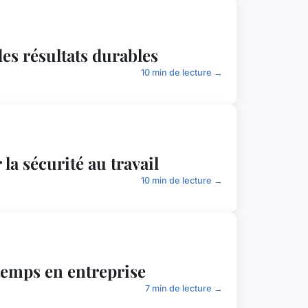
des résultats durables
10 min de lecture →
a sécurité au travail
10 min de lecture →
 temps en entreprise
7 min de lecture →