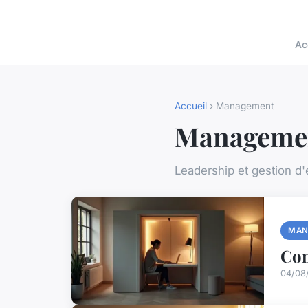
Ac
Accueil
› Management
Manageme
Leadership et gestion d
MAN
Com
04/08