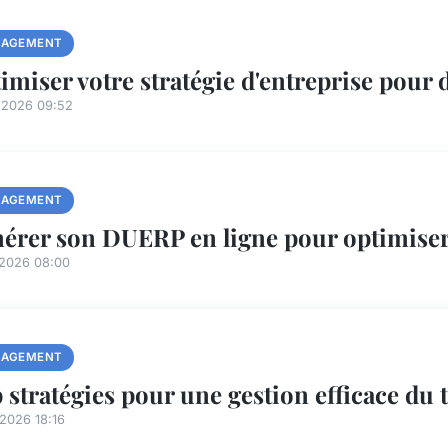
AGEMENT
imiser votre stratégie d'entreprise pour 
/2026 09:52
AGEMENT
érer son DUERP en ligne pour optimiser l
/2026 08:00
AGEMENT
 stratégies pour une gestion efficace du
2026 18:16