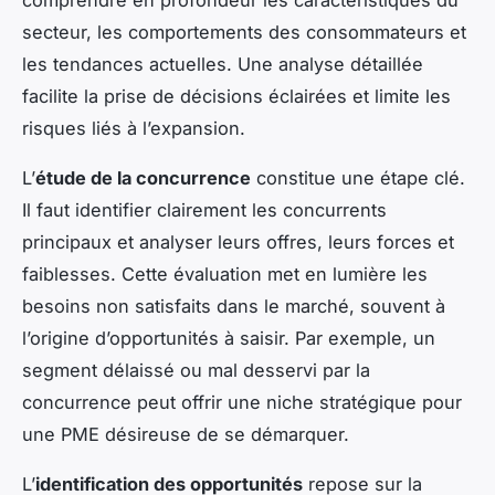
secteur, les comportements des consommateurs et
les tendances actuelles. Une analyse détaillée
facilite la prise de décisions éclairées et limite les
risques liés à l’expansion.
L’
étude de la concurrence
constitue une étape clé.
Il faut identifier clairement les concurrents
principaux et analyser leurs offres, leurs forces et
faiblesses. Cette évaluation met en lumière les
besoins non satisfaits dans le marché, souvent à
l’origine d’opportunités à saisir. Par exemple, un
segment délaissé ou mal desservi par la
concurrence peut offrir une niche stratégique pour
une PME désireuse de se démarquer.
L’
identification des opportunités
repose sur la