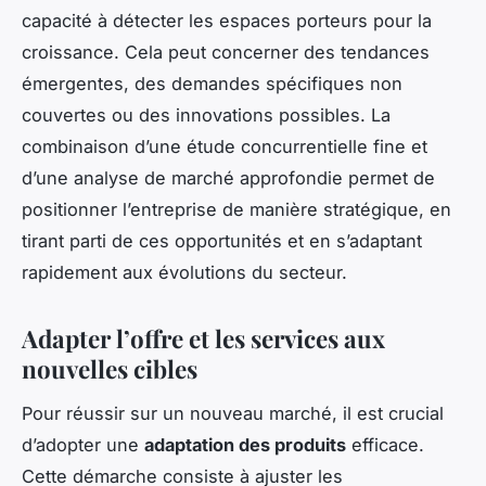
capacité à détecter les espaces porteurs pour la
croissance. Cela peut concerner des tendances
émergentes, des demandes spécifiques non
couvertes ou des innovations possibles. La
combinaison d’une étude concurrentielle fine et
d’une analyse de marché approfondie permet de
positionner l’entreprise de manière stratégique, en
tirant parti de ces opportunités et en s’adaptant
rapidement aux évolutions du secteur.
Adapter l’offre et les services aux
nouvelles cibles
Pour réussir sur un nouveau marché, il est crucial
d’adopter une
adaptation des produits
efficace.
Cette démarche consiste à ajuster les