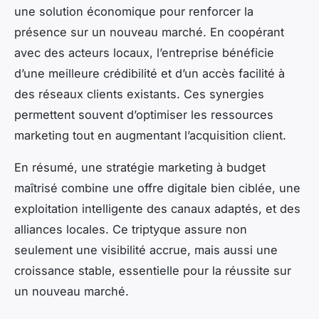
une solution économique pour renforcer la
présence sur un nouveau marché. En coopérant
avec des acteurs locaux, l’entreprise bénéficie
d’une meilleure crédibilité et d’un accès facilité à
des réseaux clients existants. Ces synergies
permettent souvent d’optimiser les ressources
marketing tout en augmentant l’acquisition client.
En résumé, une stratégie marketing à budget
maîtrisé combine une offre digitale bien ciblée, une
exploitation intelligente des canaux adaptés, et des
alliances locales. Ce triptyque assure non
seulement une visibilité accrue, mais aussi une
croissance stable, essentielle pour la réussite sur
un nouveau marché.