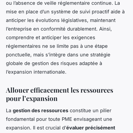
ou l’absence de veille réglementaire continue. La
mise en place d’un système de suivi proactif aide à
anticiper les évolutions législatives, maintenant
l’entreprise en conformité durablement. Ainsi,
comprendre et anticiper les exigences
réglementaires ne se limite pas à une étape
ponctuelle, mais s’intègre dans une stratégie
globale de gestion des risques adaptée à
l’expansion internationale.
Allouer efficacement les ressources
pour l’expansion
La
gestion des ressources
constitue un pilier
fondamental pour toute PME envisageant une
expansion. Il est crucial d’
évaluer précisément