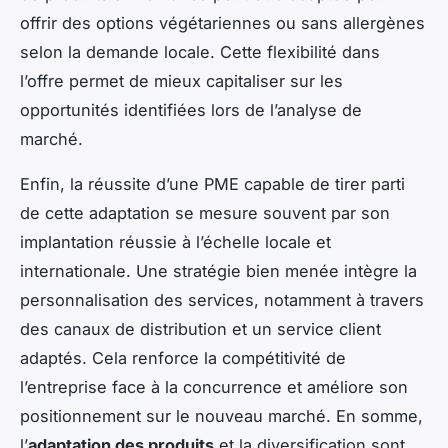
offrir des options végétariennes ou sans allergènes
selon la demande locale. Cette flexibilité dans
l’offre permet de mieux capitaliser sur les
opportunités identifiées lors de l’analyse de
marché.
Enfin, la réussite d’une PME capable de tirer parti
de cette adaptation se mesure souvent par son
implantation réussie à l’échelle locale et
internationale. Une stratégie bien menée intègre la
personnalisation des services, notamment à travers
des canaux de distribution et un service client
adaptés. Cela renforce la compétitivité de
l’entreprise face à la concurrence et améliore son
positionnement sur le nouveau marché. En somme,
l’
adaptation des produits
et la diversification sont