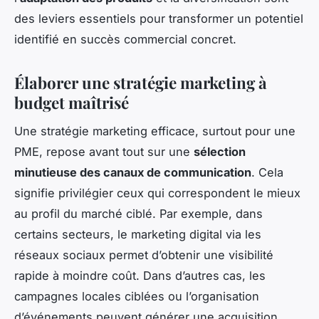
des leviers essentiels pour transformer un potentiel
identifié en succès commercial concret.
Élaborer une stratégie marketing à
budget maîtrisé
Une stratégie marketing efficace, surtout pour une
PME, repose avant tout sur une
sélection
minutieuse des canaux de communication
. Cela
signifie privilégier ceux qui correspondent le mieux
au profil du marché ciblé. Par exemple, dans
certains secteurs, le marketing digital via les
réseaux sociaux permet d’obtenir une visibilité
rapide à moindre coût. Dans d’autres cas, les
campagnes locales ciblées ou l’organisation
d’événements peuvent générer une acquisition