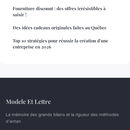
Fourniture discount : des offres irrésistibles à
saisir !
Des idées cadeaux originales faites au Québec
Top 10 stratégies pour réussir la création d'une
entreprise en 2026
Modele Et Lettre
La mémoire des grands bilans et la rigueur des méthodes
d'antan