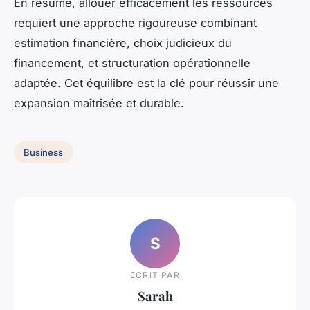
En résumé, allouer efficacement les ressources
requiert une approche rigoureuse combinant
estimation financière, choix judicieux du
financement, et structuration opérationnelle
adaptée. Cet équilibre est la clé pour réussir une
expansion maîtrisée et durable.
Business
S
ECRIT PAR
Sarah