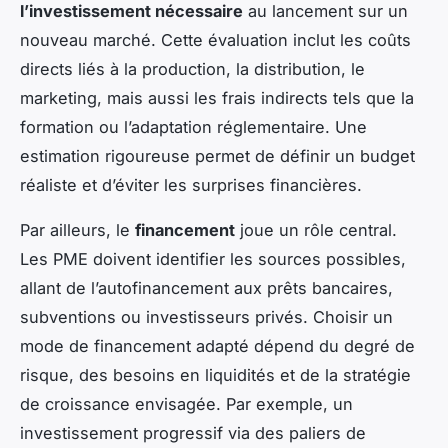
l’investissement nécessaire
au lancement sur un
nouveau marché. Cette évaluation inclut les coûts
directs liés à la production, la distribution, le
marketing, mais aussi les frais indirects tels que la
formation ou l’adaptation réglementaire. Une
estimation rigoureuse permet de définir un budget
réaliste et d’éviter les surprises financières.
Par ailleurs, le
financement
joue un rôle central.
Les PME doivent identifier les sources possibles,
allant de l’autofinancement aux prêts bancaires,
subventions ou investisseurs privés. Choisir un
mode de financement adapté dépend du degré de
risque, des besoins en liquidités et de la stratégie
de croissance envisagée. Par exemple, un
investissement progressif via des paliers de