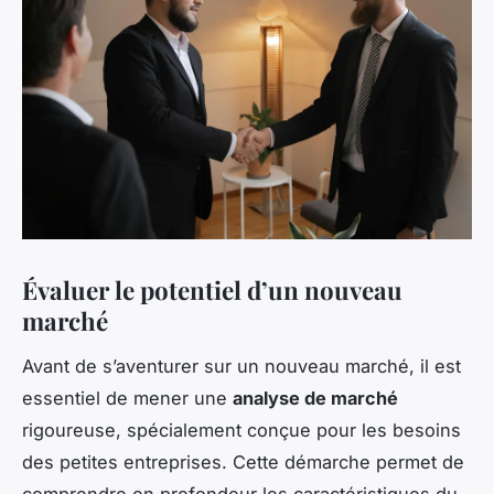
Évaluer le potentiel d’un nouveau
marché
Avant de s’aventurer sur un nouveau marché, il est
essentiel de mener une
analyse de marché
rigoureuse, spécialement conçue pour les besoins
des petites entreprises. Cette démarche permet de
comprendre en profondeur les caractéristiques du