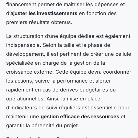
financement permet de maîtriser les dépenses et
d’
ajuster les investissements
en fonction des
premiers résultats obtenus.
La structuration d’une équipe dédiée est également
indispensable. Selon la taille et la phase de
développement, il est pertinent de créer une cellule
spécialisée en charge de la gestion de la
croissance externe. Cette équipe devra coordonner
les actions, suivre la performance et alerter
rapidement en cas de dérives budgétaires ou
opérationnelles. Ainsi, la mise en place
d’indicateurs de suivi réguliers est essentielle pour
maintenir une
gestion efficace des ressources
et
garantir la pérennité du projet.