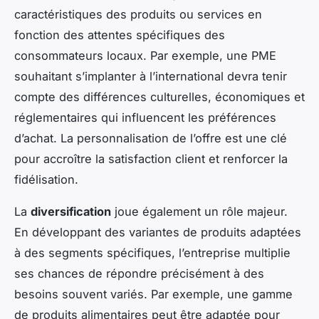
caractéristiques des produits ou services en
fonction des attentes spécifiques des
consommateurs locaux. Par exemple, une PME
souhaitant s’implanter à l’international devra tenir
compte des différences culturelles, économiques et
réglementaires qui influencent les préférences
d’achat. La personnalisation de l’offre est une clé
pour accroître la satisfaction client et renforcer la
fidélisation.
La
diversification
joue également un rôle majeur.
En développant des variantes de produits adaptées
à des segments spécifiques, l’entreprise multiplie
ses chances de répondre précisément à des
besoins souvent variés. Par exemple, une gamme
de produits alimentaires peut être adaptée pour