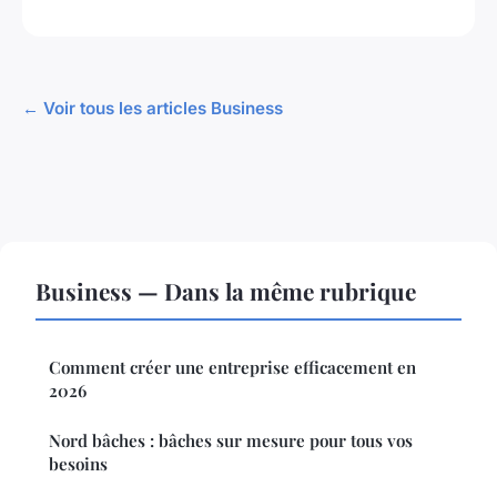
← Voir tous les articles Business
Business — Dans la même rubrique
Comment créer une entreprise efficacement en
2026
Nord bâches : bâches sur mesure pour tous vos
besoins