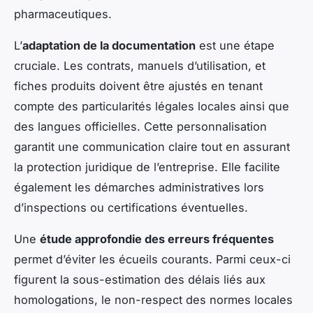
pharmaceutiques.
L’
adaptation de la documentation
est une étape
cruciale. Les contrats, manuels d’utilisation, et
fiches produits doivent être ajustés en tenant
compte des particularités légales locales ainsi que
des langues officielles. Cette personnalisation
garantit une communication claire tout en assurant
la protection juridique de l’entreprise. Elle facilite
également les démarches administratives lors
d’inspections ou certifications éventuelles.
Une
étude approfondie des erreurs fréquentes
permet d’éviter les écueils courants. Parmi ceux-ci
figurent la sous-estimation des délais liés aux
homologations, le non-respect des normes locales