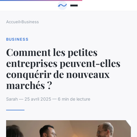
Accueil
›
Business
BUSINESS
Comment les petites
entreprises peuvent-elles
conquérir de nouveaux
marchés ?
Sarah — 25 avril 2025 — 6 min de lecture