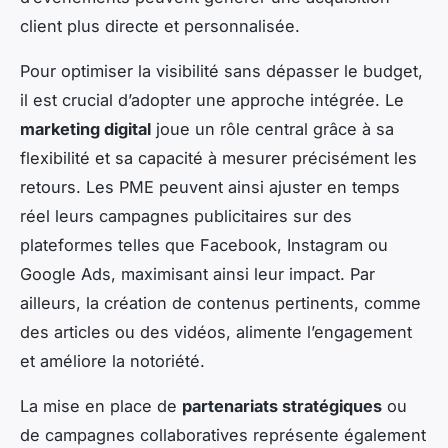
client plus directe et personnalisée.
Pour optimiser la visibilité sans dépasser le budget,
il est crucial d’adopter une approche intégrée. Le
marketing digital
joue un rôle central grâce à sa
flexibilité et sa capacité à mesurer précisément les
retours. Les PME peuvent ainsi ajuster en temps
réel leurs campagnes publicitaires sur des
plateformes telles que Facebook, Instagram ou
Google Ads, maximisant ainsi leur impact. Par
ailleurs, la création de contenus pertinents, comme
des articles ou des vidéos, alimente l’engagement
et améliore la notoriété.
La mise en place de
partenariats stratégiques
ou
de campagnes collaboratives représente également