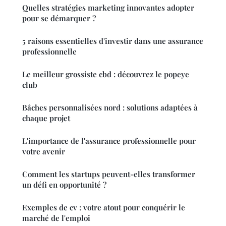
Quelles stratégies marketing innovantes adopter
pour se démarquer ?
5 raisons essentielles d'investir dans une assurance
professionnelle
Le meilleur grossiste cbd : découvrez le popeye
club
Bâches personnalisées nord : solutions adaptées à
chaque projet
L'importance de l'assurance professionnelle pour
votre avenir
Comment les startups peuvent-elles transformer
un défi en opportunité ?
Exemples de cv : votre atout pour conquérir le
marché de l'emploi