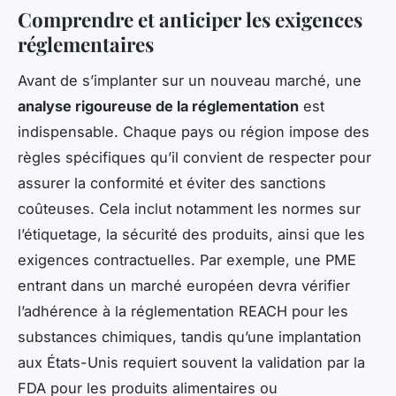
Comprendre et anticiper les exigences
réglementaires
Avant de s’implanter sur un nouveau marché, une
analyse rigoureuse de la réglementation
est
indispensable. Chaque pays ou région impose des
règles spécifiques qu’il convient de respecter pour
assurer la conformité et éviter des sanctions
coûteuses. Cela inclut notamment les normes sur
l’étiquetage, la sécurité des produits, ainsi que les
exigences contractuelles. Par exemple, une PME
entrant dans un marché européen devra vérifier
l’adhérence à la réglementation REACH pour les
substances chimiques, tandis qu’une implantation
aux États-Unis requiert souvent la validation par la
FDA pour les produits alimentaires ou