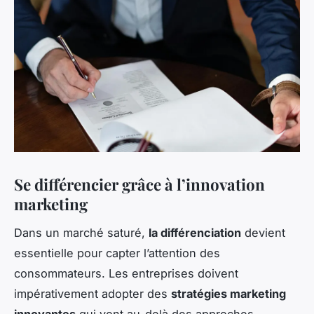
Se différencier grâce à l’innovation
marketing
Dans un marché saturé,
la différenciation
devient
essentielle pour capter l’attention des
consommateurs. Les entreprises doivent
impérativement adopter des
stratégies marketing
innovantes
qui vont au-delà des approches