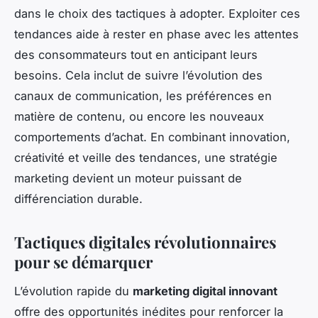
dans le choix des tactiques à adopter. Exploiter ces
tendances aide à rester en phase avec les attentes
des consommateurs tout en anticipant leurs
besoins. Cela inclut de suivre l’évolution des
canaux de communication, les préférences en
matière de contenu, ou encore les nouveaux
comportements d’achat. En combinant innovation,
créativité et veille des tendances, une stratégie
marketing devient un moteur puissant de
différenciation durable.
Tactiques digitales révolutionnaires
pour se démarquer
L’évolution rapide du
marketing digital innovant
offre des opportunités inédites pour renforcer la