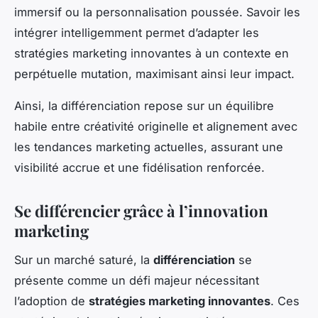
immersif ou la personnalisation poussée. Savoir les
intégrer intelligemment permet d’adapter les
stratégies marketing innovantes à un contexte en
perpétuelle mutation, maximisant ainsi leur impact.
Ainsi, la différenciation repose sur un équilibre
habile entre créativité originelle et alignement avec
les tendances marketing actuelles, assurant une
visibilité accrue et une fidélisation renforcée.
Se différencier grâce à l’innovation
marketing
Sur un marché saturé, la
différenciation
se
présente comme un défi majeur nécessitant
l’adoption de
stratégies marketing innovantes
. Ces