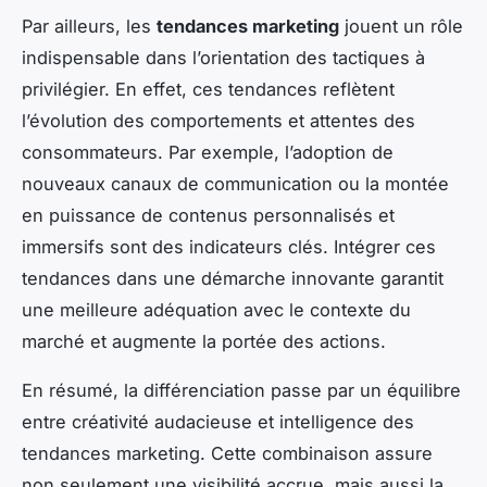
Par ailleurs, les
tendances marketing
jouent un rôle
indispensable dans l’orientation des tactiques à
privilégier. En effet, ces tendances reflètent
l’évolution des comportements et attentes des
consommateurs. Par exemple, l’adoption de
nouveaux canaux de communication ou la montée
en puissance de contenus personnalisés et
immersifs sont des indicateurs clés. Intégrer ces
tendances dans une démarche innovante garantit
une meilleure adéquation avec le contexte du
marché et augmente la portée des actions.
En résumé, la différenciation passe par un équilibre
entre créativité audacieuse et intelligence des
tendances marketing. Cette combinaison assure
non seulement une visibilité accrue, mais aussi la