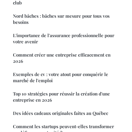
club
Nord bâches : bâches sur mesure pour tous vos
besoins
L'importance de l'assurance professionnelle pour
votre avenir
Comment créer une entreprise efficacement en
2026
Exemples de cv : votre atout pour conquérir le
marché de l'emploi
Top 10 stratégies pour réussir la création d'une
entreprise en 2026
Des idées cadeaux originales faites au Québec
Comment les startups peuvent-elles transformer