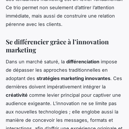
Ce trio permet non seulement d’attirer l’attention
immédiate, mais aussi de construire une relation
pérenne avec les clients.
Se différencier grâce à l’innovation
marketing
Dans un marché saturé, la
différenciation
impose
de dépasser les approches traditionnelles en
adoptant des
stratégies marketing innovantes
. Ces
dernières doivent impérativement intégrer la
créativité
comme levier principal pour captiver une
audience exigeante. L’innovation ne se limite pas
aux nouvelles technologies ; elle englobe aussi la
manière de concevoir les messages, formats et
interactions, afin d’offrir une expérience originale et