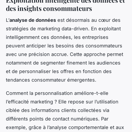
des insights consommateurs
L’
analyse de données
est désormais au cœur des
stratégies de marketing data-driven. En exploitant
intelligemment ces données, les entreprises
peuvent anticiper les besoins des consommateurs
avec une précision accrue. Cette approche permet
notamment de segmenter finement les audiences
et de personnaliser les offres en fonction des
tendances consommateur émergentes.
Comment la personnalisation améliore-t-elle
l’efficacité marketing ? Elle repose sur l’utilisation
ciblée des informations clients collectées via
différents points de contact numériques. Par
exemple, grâce à l’analyse comportementale et aux