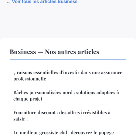
← Voir tous les articles Business
Business — Nos autres articles
5 raisons essentielles d'investir dans une assurance
professionnelle
Bâches personnalisées nord : solutions adaptées à
chaque projet
Fourniture discount : des offres irrésistibles à
saisir !
Le meilleur grossiste cbd : découvrez le popeye