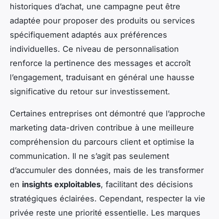
historiques d’achat, une campagne peut être
adaptée pour proposer des produits ou services
spécifiquement adaptés aux préférences
individuelles. Ce niveau de personnalisation
renforce la pertinence des messages et accroît
l’engagement, traduisant en général une hausse
significative du retour sur investissement.
Certaines entreprises ont démontré que l’approche
marketing data-driven contribue à une meilleure
compréhension du parcours client et optimise la
communication. Il ne s’agit pas seulement
d’accumuler des données, mais de les transformer
en
insights exploitables
, facilitant des décisions
stratégiques éclairées. Cependant, respecter la vie
privée reste une priorité essentielle. Les marques