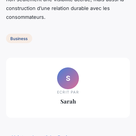
construction d’une relation durable avec les
consommateurs.
Business
S
ECRIT PAR
Sarah