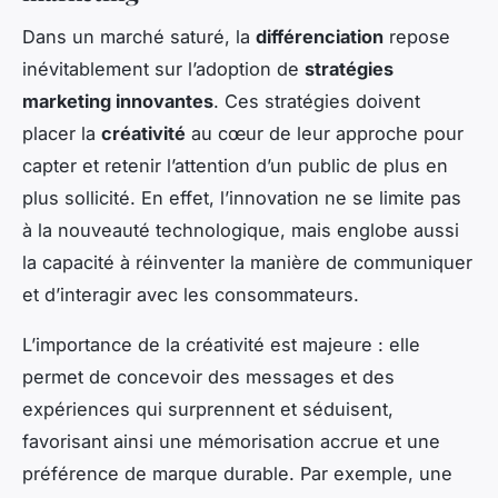
Dans un marché saturé, la
différenciation
repose
inévitablement sur l’adoption de
stratégies
marketing innovantes
. Ces stratégies doivent
placer la
créativité
au cœur de leur approche pour
capter et retenir l’attention d’un public de plus en
plus sollicité. En effet, l’innovation ne se limite pas
à la nouveauté technologique, mais englobe aussi
la capacité à réinventer la manière de communiquer
et d’interagir avec les consommateurs.
L’importance de la créativité est majeure : elle
permet de concevoir des messages et des
expériences qui surprennent et séduisent,
favorisant ainsi une mémorisation accrue et une
préférence de marque durable. Par exemple, une