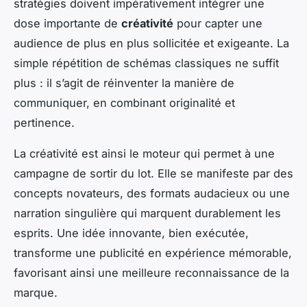
stratégies doivent impérativement intégrer une
dose importante de
créativité
pour capter une
audience de plus en plus sollicitée et exigeante. La
simple répétition de schémas classiques ne suffit
plus : il s’agit de réinventer la manière de
communiquer, en combinant originalité et
pertinence.
La créativité est ainsi le moteur qui permet à une
campagne de sortir du lot. Elle se manifeste par des
concepts novateurs, des formats audacieux ou une
narration singulière qui marquent durablement les
esprits. Une idée innovante, bien exécutée,
transforme une publicité en expérience mémorable,
favorisant ainsi une meilleure reconnaissance de la
marque.