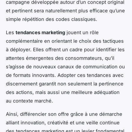
campagne développée autour d’un concept original
et pertinent sera naturellement plus efficace qu’une
simple répétition des codes classiques.
Les
tendances marketing
jouent un rôle
complémentaire en orientant le choix des tactiques
à déployer. Elles offrent un cadre pour identifier les
attentes émergentes des consommateurs, qu’il
s’agisse de nouveaux canaux de communication ou
de formats innovants. Adopter ces tendances avec
discernement garantit non seulement la pertinence
des actions, mais aussi une meilleure adéquation
au contexte marché.
Ainsi, différencier son offre grâce à une démarche
alliant innovation, créativité et une veille continue
des tendances marketing est un levier fondamental.