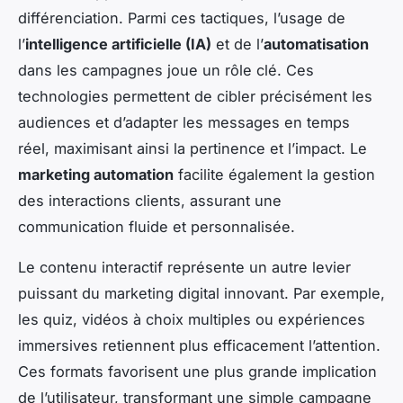
différenciation. Parmi ces tactiques, l’usage de
l’
intelligence artificielle (IA)
et de l’
automatisation
dans les campagnes joue un rôle clé. Ces
technologies permettent de cibler précisément les
audiences et d’adapter les messages en temps
réel, maximisant ainsi la pertinence et l’impact. Le
marketing automation
facilite également la gestion
des interactions clients, assurant une
communication fluide et personnalisée.
Le contenu interactif représente un autre levier
puissant du marketing digital innovant. Par exemple,
les quiz, vidéos à choix multiples ou expériences
immersives retiennent plus efficacement l’attention.
Ces formats favorisent une plus grande implication
de l’utilisateur, transformant une simple campagne