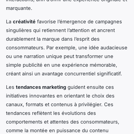
marquante.
La
créativité
favorise l’émergence de campagnes
singulières qui retiennent l’attention et ancrent
durablement la marque dans l’esprit des
consommateurs. Par exemple, une idée audacieuse
ou une narration unique peut transformer une
simple publicité en une expérience mémorable,
créant ainsi un avantage concurrentiel significatif.
Les
tendances marketing
guident ensuite ces
initiatives innovantes en orientant le choix des
canaux, formats et contenus à privilégier. Ces
tendances reflètent les évolutions des
comportements et attentes des consommateurs,
comme la montée en puissance du contenu