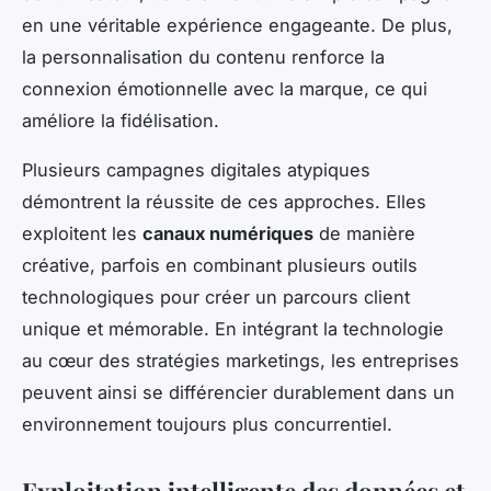
en une véritable expérience engageante. De plus,
la personnalisation du contenu renforce la
connexion émotionnelle avec la marque, ce qui
améliore la fidélisation.
Plusieurs campagnes digitales atypiques
démontrent la réussite de ces approches. Elles
exploitent les
canaux numériques
de manière
créative, parfois en combinant plusieurs outils
technologiques pour créer un parcours client
unique et mémorable. En intégrant la technologie
au cœur des stratégies marketings, les entreprises
peuvent ainsi se différencier durablement dans un
environnement toujours plus concurrentiel.
Exploitation intelligente des données et