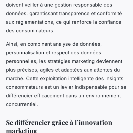
doivent veiller à une gestion responsable des
données, garantissant transparence et conformité
aux réglementations, ce qui renforce la confiance
des consommateurs.
Ainsi, en combinant analyse de données,
personnalisation et respect des données
personnelles, les stratégies marketing deviennent
plus précises, agiles et adaptées aux attentes du
marché. Cette exploitation intelligente des insights
consommateurs est un levier indispensable pour se
différencier efficacement dans un environnement
concurrentiel.
Se différencier grâce à l’innovation
marketing