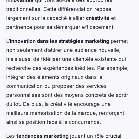
traditionnelles. Cette différenciation repose
largement sur la capacité à allier
créativité
et
pertinence pour se démarquer efficacement.
L’
innovation dans les stratégies marketing
permet
non seulement d’attirer une audience nouvelle,
mais aussi de fidéliser une clientèle existante qui
recherche des expériences inédites. Par exemple,
intégrer des éléments originaux dans la
communication ou proposer des services
personnalisés sont des moyens concrets de sortir
du lot. De plus, la créativité encourage une
meilleure mémorisation de la marque, renforçant
ainsi sa position face à la concurrence.
Les
tendances marketing
jouent un rôle crucial