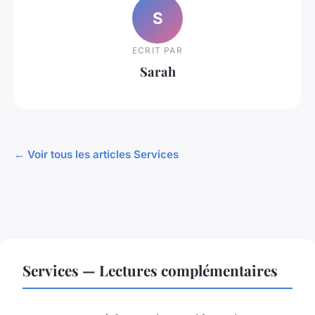
S
ECRIT PAR
Sarah
← Voir tous les articles Services
Services — Lectures complémentaires