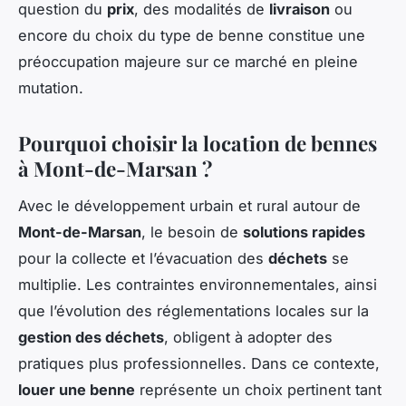
question du
prix
, des modalités de
livraison
ou
encore du choix du type de benne constitue une
préoccupation majeure sur ce marché en pleine
mutation.
Pourquoi choisir la location de bennes
à Mont-de-Marsan ?
Avec le développement urbain et rural autour de
Mont-de-Marsan
, le besoin de
solutions rapides
pour la collecte et l’évacuation des
déchets
se
multiplie. Les contraintes environnementales, ainsi
que l’évolution des réglementations locales sur la
gestion des déchets
, obligent à adopter des
pratiques plus professionnelles. Dans ce contexte,
louer une benne
représente un choix pertinent tant