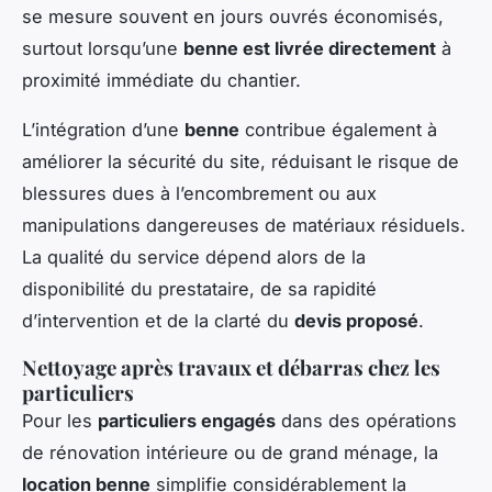
se mesure souvent en jours ouvrés économisés,
surtout lorsqu’une
benne est livrée directement
à
proximité immédiate du chantier.
L’intégration d’une
benne
contribue également à
améliorer la sécurité du site, réduisant le risque de
blessures dues à l’encombrement ou aux
manipulations dangereuses de matériaux résiduels.
La qualité du service dépend alors de la
disponibilité du prestataire, de sa rapidité
d’intervention et de la clarté du
devis proposé
.
Nettoyage après travaux et débarras chez les
particuliers
Pour les
particuliers engagés
dans des opérations
de rénovation intérieure ou de grand ménage, la
location benne
simplifie considérablement la