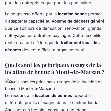
pour les entreprises que pour les particuliers.
La souplesse offerte par la
location benne
permet
d’adapter la capacité au
volume de déchets généré
,
que ce soit lors de démolition, rénovation, grands
nettoyages ou entretien paysager. Cette flexibilité
reste un atout clé lorsque le
traitement local des
déchets
devient difficile à organiser seul.
Quels sont les principaux usages de la
location de benne à Mont-de-Marsan ?
Le recours à la
location de bennes
répond à
différents profils d’usages dans le secteur landais.
Analyser ces besoins constitue une étape