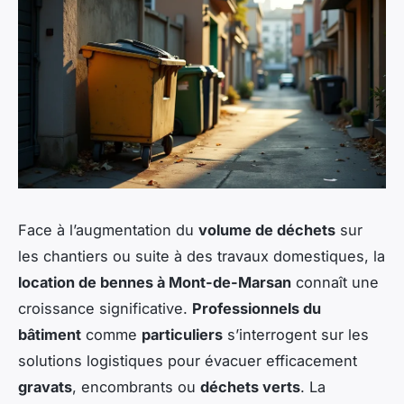
Face à l’augmentation du
volume de déchets
sur
les chantiers ou suite à des travaux domestiques, la
location de bennes à Mont-de-Marsan
connaît une
croissance significative.
Professionnels du
bâtiment
comme
particuliers
s’interrogent sur les
solutions logistiques pour évacuer efficacement
gravats
, encombrants ou
déchets verts
. La