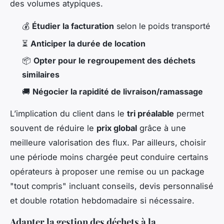
des volumes atypiques.
💰
Étudier la facturation
selon le poids transporté
⏳
Anticiper la durée de location
📦
Opter pour le regroupement des déchets
similaires
🚚
Négocier la rapidité de livraison/ramassage
L’implication du client dans le
tri préalable
permet
souvent de réduire le
prix global
grâce à une
meilleure valorisation des flux. Par ailleurs, choisir
une période moins chargée peut conduire certains
opérateurs à proposer une remise ou un package
"tout compris" incluant conseils, devis personnalisé
et double rotation hebdomadaire si nécessaire.
Adapter la gestion des déchets à la