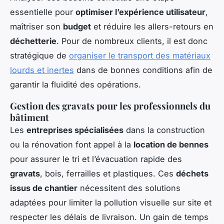
essentielle pour
optimiser l’expérience utilisateur
,
maîtriser son
budget
et réduire les allers-retours en
déchetterie
. Pour de nombreux clients, il est donc
stratégique de
organiser le transport des matériaux
lourds et inertes
dans de bonnes conditions afin de
garantir la fluidité des opérations.
Gestion des gravats pour les professionnels du
bâtiment
Les
entreprises spécialisées
dans la construction
ou la rénovation font appel à la
location de bennes
pour assurer le tri et l’évacuation rapide des
gravats
, bois, ferrailles et plastiques. Ces
déchets
issus de chantier
nécessitent des solutions
adaptées pour limiter la pollution visuelle sur site et
respecter les délais de livraison. Un gain de temps