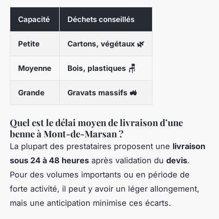
Capacité
Déchets conseillés
Petite
Cartons, végétaux 🌿
Moyenne
Bois, plastiques 🪑
Grande
Gravats massifs 🚜
Quel est le délai moyen de livraison d’une
benne à Mont-de-Marsan ?
La plupart des prestataires proposent une
livraison
sous 24 à 48 heures
après validation du
devis
.
Pour des volumes importants ou en période de
forte activité, il peut y avoir un léger allongement,
mais une anticipation minimise ces écarts.