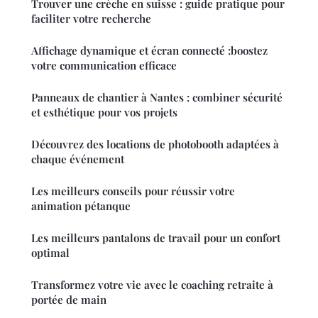
Trouver une crèche en suisse : guide pratique pour
faciliter votre recherche
Affichage dynamique et écran connecté :boostez
votre communication efficace
Panneaux de chantier à Nantes : combiner sécurité
et esthétique pour vos projets
Découvrez des locations de photobooth adaptées à
chaque événement
Les meilleurs conseils pour réussir votre
animation pétanque
Les meilleurs pantalons de travail pour un confort
optimal
Transformez votre vie avec le coaching retraite à
portée de main