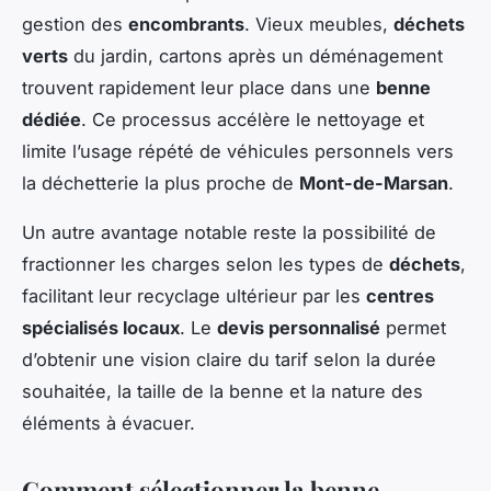
gestion des
encombrants
. Vieux meubles,
déchets
verts
du jardin, cartons après un déménagement
trouvent rapidement leur place dans une
benne
dédiée
. Ce processus accélère le nettoyage et
limite l’usage répété de véhicules personnels vers
la déchetterie la plus proche de
Mont-de-Marsan
.
Un autre avantage notable reste la possibilité de
fractionner les charges selon les types de
déchets
,
facilitant leur recyclage ultérieur par les
centres
spécialisés locaux
. Le
devis personnalisé
permet
d’obtenir une vision claire du tarif selon la durée
souhaitée, la taille de la benne et la nature des
éléments à évacuer.
Comment sélectionner la benne