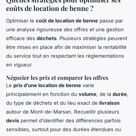
coûts de location de benne ?
Optimiser le
coût de location de benne
passe par
une analyse rigoureuse des offres et une gestion
efficace des
déchets
. Plusieurs stratégies peuvent
être mises en place afin de maximiser la rentabilité
du service tout en respectant les réglementations
en vigueur.
Négocier les prix et comparer les offres
Le
prix d’une location de benne
varie
principalement en fonction du
volume
, de la
durée
,
du type de déchets et du lieu exact de
livraison
autour de Mont-de-Marsan. Recueillir plusieurs
devis
permet d’identifier des différences parfois
sensibles, surtout pour des durées étendues ou