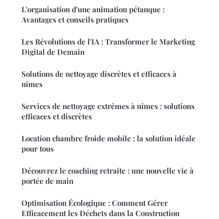
L'organisation d'une animation pétanque :
Avantages et conseils pratiques
Les Révolutions de l'IA : Transformer le Marketing
Digital de Demain
Solutions de nettoyage discrètes et efficaces à
nîmes
Services de nettoyage extrêmes à nîmes : solutions
efficaces et discrètes
Location chambre froide mobile : la solution idéale
pour tous
Découvrez le coaching retraite : une nouvelle vie à
portée de main
Optimisation Écologique : Comment Gérer
Efficacement les Déchets dans la Construction