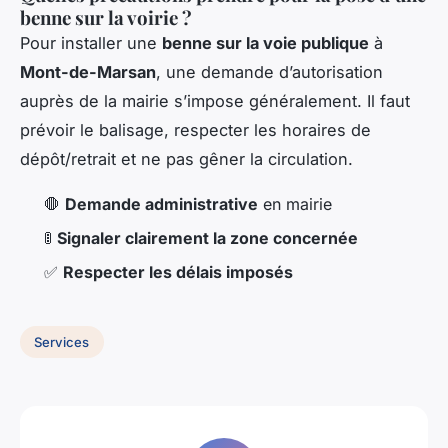
benne sur la voirie ?
Pour installer une
benne sur la voie publique
à
Mont-de-Marsan
, une demande d’autorisation
auprès de la mairie s’impose généralement. Il faut
prévoir le balisage, respecter les horaires de
dépôt/retrait et ne pas gêner la circulation.
🛑
Demande administrative
en mairie
🚦
Signaler clairement la zone concernée
✅
Respecter les délais imposés
Services