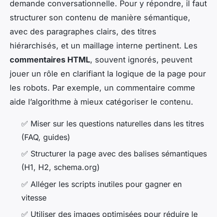
demande conversationnelle. Pour y répondre, il faut
structurer son contenu de manière sémantique,
avec des paragraphes clairs, des titres
hiérarchisés, et un maillage interne pertinent. Les
commentaires HTML
, souvent ignorés, peuvent
jouer un rôle en clarifiant la logique de la page pour
les robots. Par exemple, un commentaire comme
aide l’algorithme à mieux catégoriser le contenu.
✅
Miser sur les questions naturelles dans les titres
(FAQ, guides)
✅
Structurer la page avec des balises sémantiques
(H1, H2, schema.org)
✅
Alléger les scripts inutiles pour gagner en
vitesse
✅
Utiliser des images optimisées pour réduire le