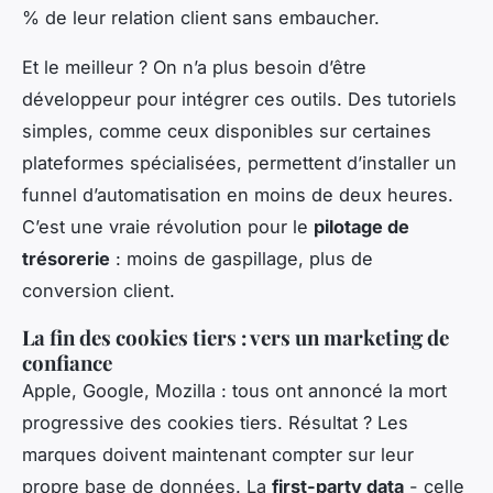
% de leur relation client sans embaucher.
Et le meilleur ? On n’a plus besoin d’être
développeur pour intégrer ces outils. Des tutoriels
simples, comme ceux disponibles sur certaines
plateformes spécialisées, permettent d’installer un
funnel d’automatisation en moins de deux heures.
C’est une vraie révolution pour le
pilotage de
trésorerie
: moins de gaspillage, plus de
conversion client.
La fin des cookies tiers : vers un marketing de
confiance
Apple, Google, Mozilla : tous ont annoncé la mort
progressive des cookies tiers. Résultat ? Les
marques doivent maintenant compter sur leur
propre base de données. La
first-party data
- celle