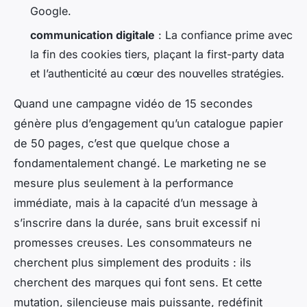
Google.
communication digitale
: La confiance prime avec
la fin des cookies tiers, plaçant la first-party data
et l’authenticité au cœur des nouvelles stratégies.
Quand une campagne vidéo de 15 secondes
génère plus d’engagement qu’un catalogue papier
de 50 pages, c’est que quelque chose a
fondamentalement changé. Le marketing ne se
mesure plus seulement à la performance
immédiate, mais à la capacité d’un message à
s’inscrire dans la durée, sans bruit excessif ni
promesses creuses. Les consommateurs ne
cherchent plus simplement des produits : ils
cherchent des marques qui font sens. Et cette
mutation, silencieuse mais puissante, redéfinit