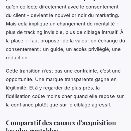
qu’on collecte directement avec le consentement
du client - devient le nouvel or noir du marketing.
Mais cela implique un changement de mentalité :
plus de tracking invisible, plus de ciblage intrusif. À
la place, il faut proposer de la valeur en échange du
consentement : un guide, un accès privilégié, une
réduction.
Cette transition n’est pas une contrainte, c’est une
opportunité. Une marque transparente gagne en
légitimité. Et à y regarder de plus près, la
fidélisation coûte moins cher quand elle repose sur
la confiance plutôt que sur le ciblage agressif.
Comparatif des canaux d'acquisition
les plus rentables