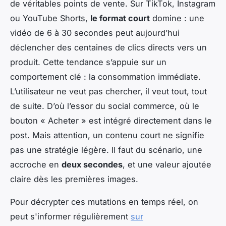
de véritables points de vente. Sur TikTok, Instagram
ou YouTube Shorts,
le format court
domine : une
vidéo de 6 à 30 secondes peut aujourd’hui
déclencher des centaines de clics directs vers un
produit. Cette tendance s’appuie sur un
comportement clé : la consommation immédiate.
L’utilisateur ne veut pas chercher, il veut tout, tout
de suite. D’où l’essor du social commerce, où le
bouton « Acheter » est intégré directement dans le
post. Mais attention, un contenu court ne signifie
pas une stratégie légère. Il faut du scénario, une
accroche en
deux secondes
, et une valeur ajoutée
claire dès les premières images.
Pour décrypter ces mutations en temps réel, on
peut s'informer régulièrement
sur