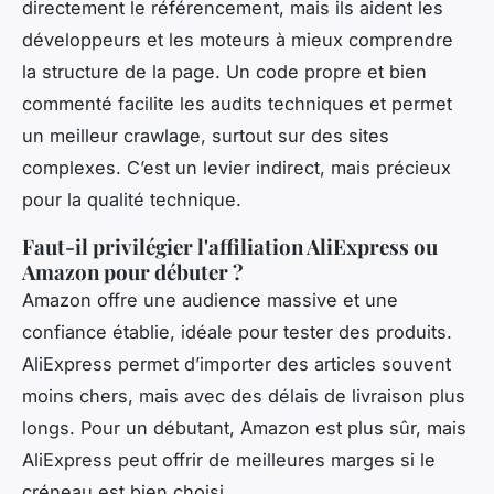
directement le référencement, mais ils aident les
développeurs et les moteurs à mieux comprendre
la structure de la page. Un code propre et bien
commenté facilite les audits techniques et permet
un meilleur crawlage, surtout sur des sites
complexes. C’est un levier indirect, mais précieux
pour la qualité technique.
Faut-il privilégier l'affiliation AliExpress ou
Amazon pour débuter ?
Amazon offre une audience massive et une
confiance établie, idéale pour tester des produits.
AliExpress permet d’importer des articles souvent
moins chers, mais avec des délais de livraison plus
longs. Pour un débutant, Amazon est plus sûr, mais
AliExpress peut offrir de meilleures marges si le
créneau est bien choisi.