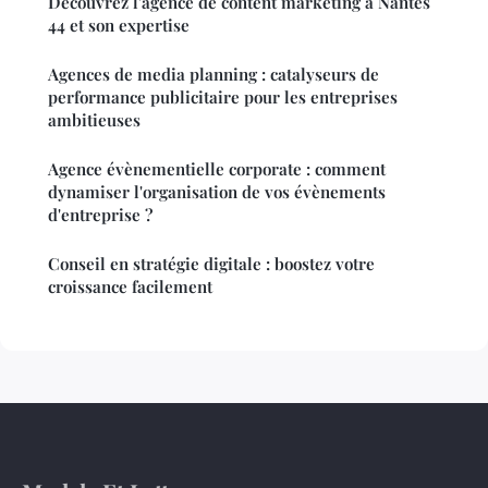
Découvrez l'agence de content marketing à Nantes
44 et son expertise
Agences de media planning : catalyseurs de
performance publicitaire pour les entreprises
ambitieuses
Agence évènementielle corporate : comment
dynamiser l'organisation de vos évènements
d'entreprise ?
Conseil en stratégie digitale : boostez votre
croissance facilement