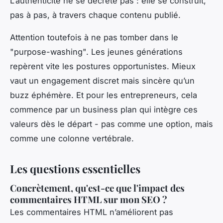
L’authenticité ne se décrète pas : elle se construit,
pas à pas, à travers chaque contenu publié.
Attention toutefois à ne pas tomber dans le
"purpose-washing". Les jeunes générations
repèrent vite les postures opportunistes. Mieux
vaut un engagement discret mais sincère qu’un
buzz éphémère. Et pour les entrepreneurs, cela
commence par un business plan qui intègre ces
valeurs dès le départ - pas comme une option, mais
comme une colonne vertébrale.
Les questions essentielles
Concrètement, qu'est-ce que l'impact des
commentaires HTML sur mon SEO ?
Les commentaires HTML n’améliorent pas