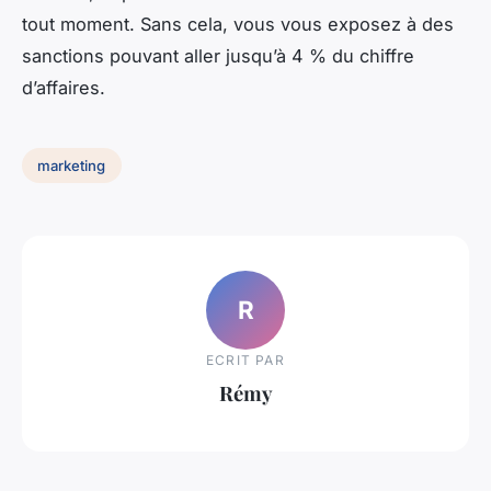
tout moment. Sans cela, vous vous exposez à des
sanctions pouvant aller jusqu’à 4 % du chiffre
d’affaires.
marketing
R
ECRIT PAR
Rémy