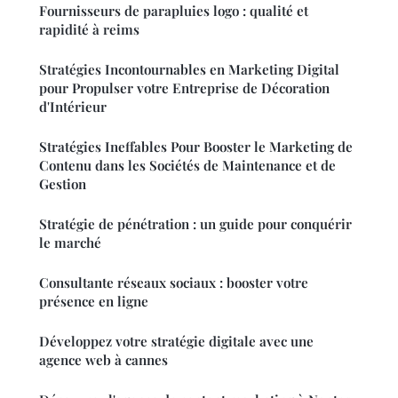
Fournisseurs de parapluies logo : qualité et
rapidité à reims
Stratégies Incontournables en Marketing Digital
pour Propulser votre Entreprise de Décoration
d'Intérieur
Stratégies Ineffables Pour Booster le Marketing de
Contenu dans les Sociétés de Maintenance et de
Gestion
Stratégie de pénétration : un guide pour conquérir
le marché
Consultante réseaux sociaux : booster votre
présence en ligne
Développez votre stratégie digitale avec une
agence web à cannes