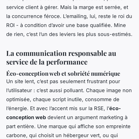
service client à gérer. Mais la marge est serrée, et
la concurrence féroce. L’emailing, lui, reste le roi du
ROI - à condition d’avoir une base qualifiée. Mine
de rien, c’est l’un des leviers les plus sous-estimés.
La communication responsable au
service de la performance
Éco-conception web et sobriété numérique
Un site lent, c’est pas seulement frustrant pour
l’utilisateur : c’est aussi polluant. Chaque image non
optimisée, chaque script inutile, consomme de
l’énergie. Et avec l’accent mis sur la RSE, l’
éco-
conception web
devient un argument marketing à
part entière. Une marque qui affiche son empreinte
carbone, qui choisit un hébergeur vert, ou qui