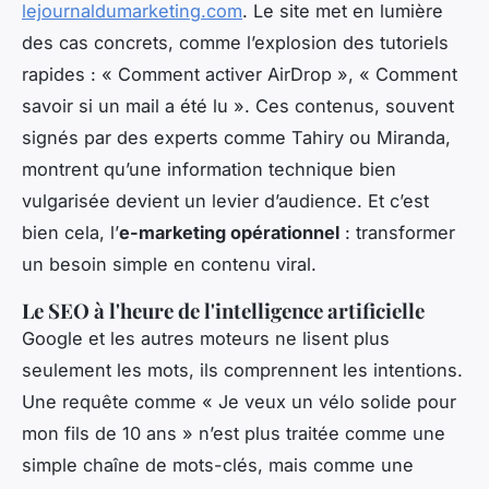
lejournaldumarketing.com
. Le site met en lumière
des cas concrets, comme l’explosion des tutoriels
rapides : « Comment activer AirDrop », « Comment
savoir si un mail a été lu ». Ces contenus, souvent
signés par des experts comme Tahiry ou Miranda,
montrent qu’une information technique bien
vulgarisée devient un levier d’audience. Et c’est
bien cela, l’
e-marketing opérationnel
: transformer
un besoin simple en contenu viral.
Le SEO à l'heure de l'intelligence artificielle
Google et les autres moteurs ne lisent plus
seulement les mots, ils comprennent les intentions.
Une requête comme « Je veux un vélo solide pour
mon fils de 10 ans » n’est plus traitée comme une
simple chaîne de mots-clés, mais comme une