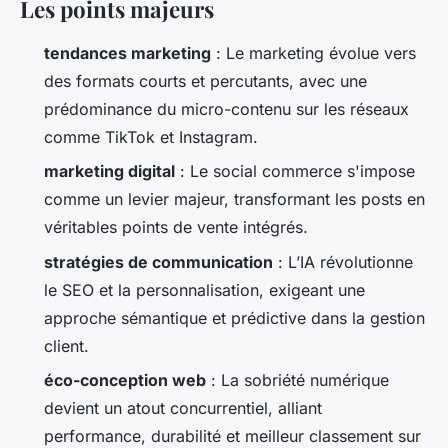
Les points majeurs
tendances marketing
: Le marketing évolue vers
des formats courts et percutants, avec une
prédominance du micro-contenu sur les réseaux
comme TikTok et Instagram.
marketing digital
: Le social commerce s'impose
comme un levier majeur, transformant les posts en
véritables points de vente intégrés.
stratégies de communication
: L’IA révolutionne
le SEO et la personnalisation, exigeant une
approche sémantique et prédictive dans la gestion
client.
éco-conception web
: La sobriété numérique
devient un atout concurrentiel, alliant
performance, durabilité et meilleur classement sur