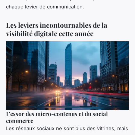
chaque levier de communication.
Les leviers incontournables de la
visibilité digitale cette année
L'essor des micro-contenus et du social
commerce
Les réseaux sociaux ne sont plus des vitrines, mais