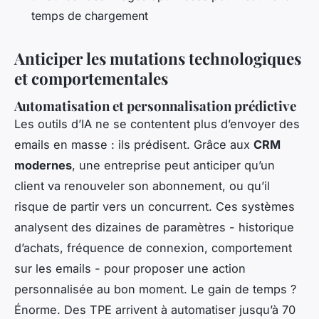
temps de chargement
Anticiper les mutations technologiques
et comportementales
Automatisation et personnalisation prédictive
Les outils d’IA ne se contentent plus d’envoyer des
emails en masse : ils prédisent. Grâce aux
CRM
modernes
, une entreprise peut anticiper qu’un
client va renouveler son abonnement, ou qu’il
risque de partir vers un concurrent. Ces systèmes
analysent des dizaines de paramètres - historique
d’achats, fréquence de connexion, comportement
sur les emails - pour proposer une action
personnalisée au bon moment. Le gain de temps ?
Énorme. Des TPE arrivent à automatiser jusqu’à 70