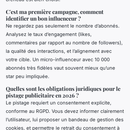
C'est ma première campagne, comment
identifier un bon influenceur ?
Ne regardez pas seulement le nombre d’abonnés.
Analysez le taux d’engagement (likes,
commentaires par rapport au nombre de followers),
la qualité des interactions, et l’alignement avec
votre cible. Un micro-influenceur avec 10 000
abonnés très fidèles vaut souvent mieux qu’une
star peu impliquée.
Quelles sont les obligations juridiques pour le
pistage publicitaire en 2026 ?
Le pistage requiert un consentement explicite,
conforme au RGPD. Vous devez informer clairement
l’utilisateur, lui proposer un bandeau de gestion des
cookies, et permettre le retrait du consentement à