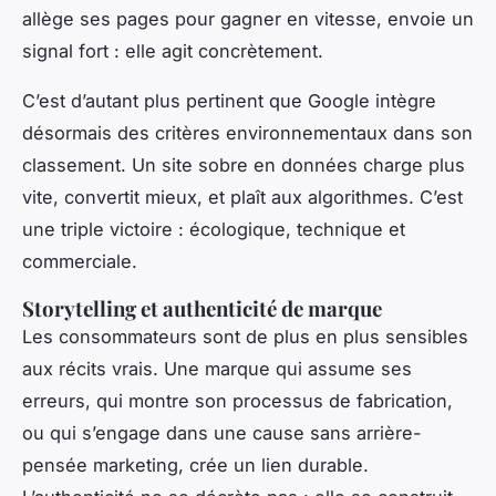
allège ses pages pour gagner en vitesse, envoie un
signal fort : elle agit concrètement.
C’est d’autant plus pertinent que Google intègre
désormais des critères environnementaux dans son
classement. Un site sobre en données charge plus
vite, convertit mieux, et plaît aux algorithmes. C’est
une triple victoire : écologique, technique et
commerciale.
Storytelling et authenticité de marque
Les consommateurs sont de plus en plus sensibles
aux récits vrais. Une marque qui assume ses
erreurs, qui montre son processus de fabrication,
ou qui s’engage dans une cause sans arrière-
pensée marketing, crée un lien durable.