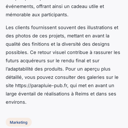
événements, offrant ainsi un cadeau utile et
mémorable aux participants.
Les clients fournissent souvent des illustrations et
des photos de ces projets, mettant en avant la
qualité des finitions et la diversité des designs
possibles. Ce retour visuel contribue à rassurer les
futurs acquéreurs sur le rendu final et sur
l’adaptabilité des produits. Pour un aperçu plus
détaillé, vous pouvez consulter des galeries sur le
site https://parapluie-pub.fr, qui met en avant un
large éventail de réalisations à Reims et dans ses
environs.
Marketing