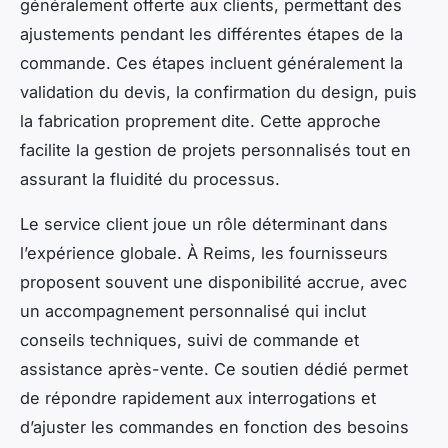
généralement offerte aux clients, permettant des
ajustements pendant les différentes étapes de la
commande. Ces étapes incluent généralement la
validation du devis, la confirmation du design, puis
la fabrication proprement dite. Cette approche
facilite la gestion de projets personnalisés tout en
assurant la fluidité du processus.
Le service client joue un rôle déterminant dans
l’expérience globale. À Reims, les fournisseurs
proposent souvent une disponibilité accrue, avec
un accompagnement personnalisé qui inclut
conseils techniques, suivi de commande et
assistance après-vente. Ce soutien dédié permet
de répondre rapidement aux interrogations et
d’ajuster les commandes en fonction des besoins