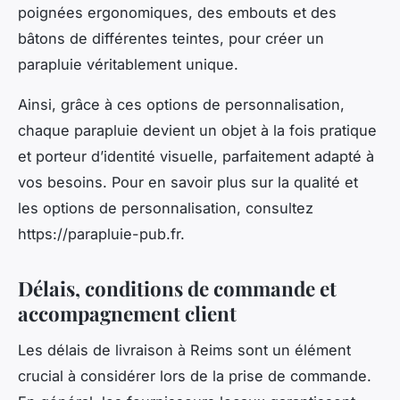
poignées ergonomiques, des embouts et des
bâtons de différentes teintes, pour créer un
parapluie véritablement unique.
Ainsi, grâce à ces options de personnalisation,
chaque parapluie devient un objet à la fois pratique
et porteur d’identité visuelle, parfaitement adapté à
vos besoins. Pour en savoir plus sur la qualité et
les options de personnalisation, consultez
https://parapluie-pub.fr.
Délais, conditions de commande et
accompagnement client
Les délais de livraison à Reims sont un élément
crucial à considérer lors de la prise de commande.