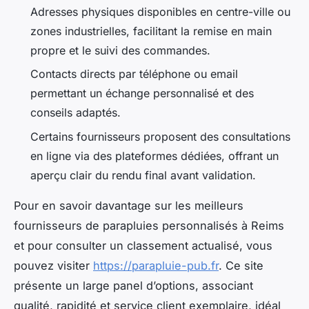
Adresses physiques disponibles en centre-ville ou
zones industrielles, facilitant la remise en main
propre et le suivi des commandes.
Contacts directs par téléphone ou email
permettant un échange personnalisé et des
conseils adaptés.
Certains fournisseurs proposent des consultations
en ligne via des plateformes dédiées, offrant un
aperçu clair du rendu final avant validation.
Pour en savoir davantage sur les meilleurs
fournisseurs de parapluies personnalisés à Reims
et pour consulter un classement actualisé, vous
pouvez visiter
https://parapluie-pub.fr
. Ce site
présente un large panel d’options, associant
qualité, rapidité et service client exemplaire, idéal