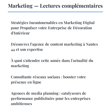
Marketing — Lectures complémentaires
Stratégies Incontournables en Marketing Digital
pour Propulser votre Entreprise de Décoration
d'Intérieur
Découvrez l'agence de content marketing à Nantes
44 et son expertise
À quoi s'attendre cette année dans l'actualité du
marketing
Consultante réseaux sociaux : booster votre
présence en ligne
Agences de media planning : catalyseurs de
performance publicitaire pour les entreprises
ambitieuses