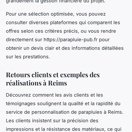
grandement la gestion financière du projet.
Pour une sélection optimisée, vous pouvez
consulter diverses plateformes qui comparent les
offres selon ces critères précis, ou vous rendre
directement sur https://parapluie-pub.fr pour
obtenir un devis clair et des informations détaillées
sur les prestations.
Retours clients et exemples des
réalisations à Reims
Découvrez comment les avis clients et les
témoignages soulignent la qualité et la rapidité du
service de personnalisation de parapluies à Reims.
Les clients insistent sur la précision des
impressions et la résistance des matériaux, ce qui