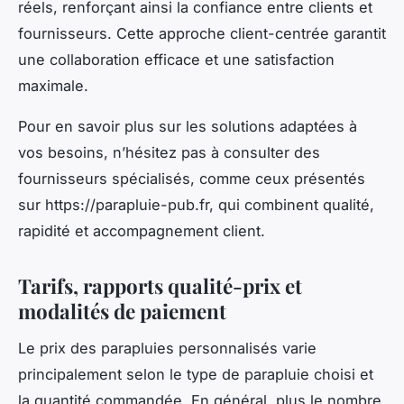
réels, renforçant ainsi la confiance entre clients et
fournisseurs. Cette approche client-centrée garantit
une collaboration efficace et une satisfaction
maximale.
Pour en savoir plus sur les solutions adaptées à
vos besoins, n’hésitez pas à consulter des
fournisseurs spécialisés, comme ceux présentés
sur https://parapluie-pub.fr, qui combinent qualité,
rapidité et accompagnement client.
Tarifs, rapports qualité-prix et
modalités de paiement
Le prix des parapluies personnalisés varie
principalement selon le type de parapluie choisi et
la quantité commandée. En général, plus le nombre