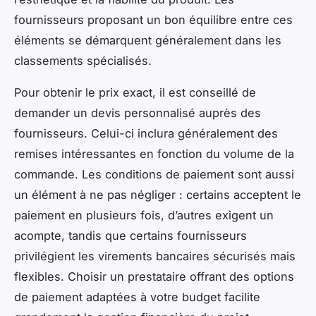
fournisseurs proposant un bon équilibre entre ces
éléments se démarquent généralement dans les
classements spécialisés.
Pour obtenir le prix exact, il est conseillé de
demander un devis personnalisé auprès des
fournisseurs. Celui-ci inclura généralement des
remises intéressantes en fonction du volume de la
commande. Les conditions de paiement sont aussi
un élément à ne pas négliger : certains acceptent le
paiement en plusieurs fois, d’autres exigent un
acompte, tandis que certains fournisseurs
privilégient les virements bancaires sécurisés mais
flexibles. Choisir un prestataire offrant des options
de paiement adaptées à votre budget facilite