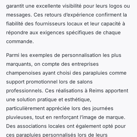
garantit une excellente visibilité pour leurs logos ou
messages. Ces retours d’expérience confirment la
fiabilité des fournisseurs locaux et leur capacité à
répondre aux exigences spécifiques de chaque
commande.
Parmi les exemples de personnalisation les plus
marquants, on compte des entreprises
champenoises ayant choisi des parapluies comme
support promotionnel lors de salons
professionnels. Ces réalisations à Reims apportent
une solution pratique et esthétique,
particulièrement appréciée lors des journées
pluvieuses, tout en renforçant l’image de marque.
Des associations locales ont également opté pour
ces parapluies personnalisés lors de leurs