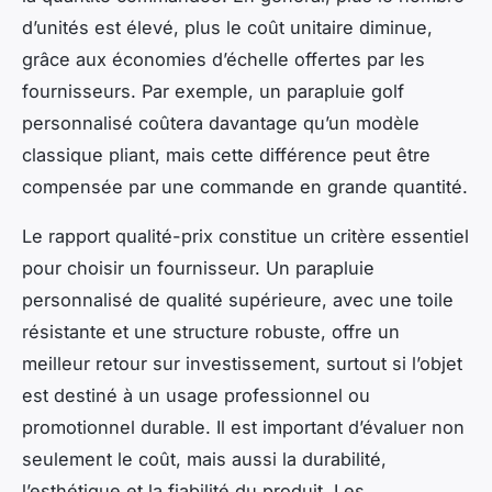
d’unités est élevé, plus le coût unitaire diminue,
grâce aux économies d’échelle offertes par les
fournisseurs. Par exemple, un parapluie golf
personnalisé coûtera davantage qu’un modèle
classique pliant, mais cette différence peut être
compensée par une commande en grande quantité.
Le rapport qualité-prix constitue un critère essentiel
pour choisir un fournisseur. Un parapluie
personnalisé de qualité supérieure, avec une toile
résistante et une structure robuste, offre un
meilleur retour sur investissement, surtout si l’objet
est destiné à un usage professionnel ou
promotionnel durable. Il est important d’évaluer non
seulement le coût, mais aussi la durabilité,
l’esthétique et la fiabilité du produit. Les