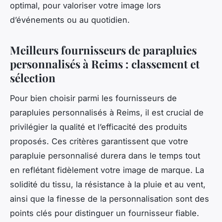
optimal, pour valoriser votre image lors
d’événements ou au quotidien.
Meilleurs fournisseurs de parapluies
personnalisés à Reims : classement et
sélection
Pour bien choisir parmi les fournisseurs de
parapluies personnalisés à Reims, il est crucial de
privilégier la qualité et l’efficacité des produits
proposés. Ces critères garantissent que votre
parapluie personnalisé durera dans le temps tout
en reflétant fidèlement votre image de marque. La
solidité du tissu, la résistance à la pluie et au vent,
ainsi que la finesse de la personnalisation sont des
points clés pour distinguer un fournisseur fiable.