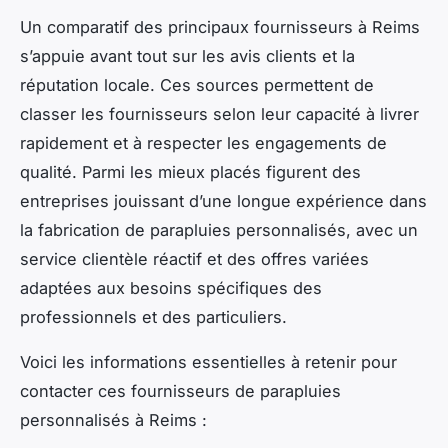
Un comparatif des principaux fournisseurs à Reims
s’appuie avant tout sur les avis clients et la
réputation locale. Ces sources permettent de
classer les fournisseurs selon leur capacité à livrer
rapidement et à respecter les engagements de
qualité. Parmi les mieux placés figurent des
entreprises jouissant d’une longue expérience dans
la fabrication de parapluies personnalisés, avec un
service clientèle réactif et des offres variées
adaptées aux besoins spécifiques des
professionnels et des particuliers.
Voici les informations essentielles à retenir pour
contacter ces fournisseurs de parapluies
personnalisés à Reims :