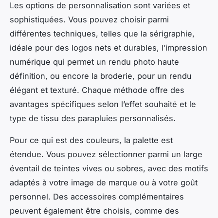
Les options de personnalisation sont variées et
sophistiquées. Vous pouvez choisir parmi
différentes techniques, telles que la sérigraphie,
idéale pour des logos nets et durables, l’impression
numérique qui permet un rendu photo haute
définition, ou encore la broderie, pour un rendu
élégant et texturé. Chaque méthode offre des
avantages spécifiques selon l’effet souhaité et le
type de tissu des parapluies personnalisés.
Pour ce qui est des couleurs, la palette est
étendue. Vous pouvez sélectionner parmi un large
éventail de teintes vives ou sobres, avec des motifs
adaptés à votre image de marque ou à votre goût
personnel. Des accessoires complémentaires
peuvent également être choisis, comme des