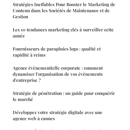
Stratégies Ineffables Pour Booster le Marketing de
Contenu dans les Sociétés de Maintenance et de
Gestion
Les 10 tendances marketing clés à surveiller cette
année
Fournisseurs de parapluies logo : qualité et
rapidité à reims
Agence évènementielle corporate : comment
dynamiser l'organisation de vos évènements
d'entreprise ?
Stratégie de pénétration : un guide pour conquérir
le marché
Développez votre stratégie digitale avec une
agence web à cannes