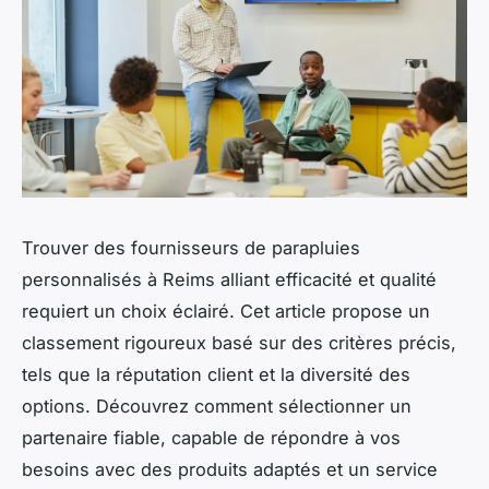
Trouver des fournisseurs de parapluies
personnalisés à Reims alliant efficacité et qualité
requiert un choix éclairé. Cet article propose un
classement rigoureux basé sur des critères précis,
tels que la réputation client et la diversité des
options. Découvrez comment sélectionner un
partenaire fiable, capable de répondre à vos
besoins avec des produits adaptés et un service