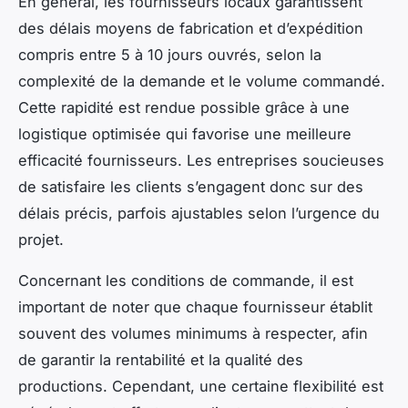
En général, les fournisseurs locaux garantissent
des délais moyens de fabrication et d’expédition
compris entre 5 à 10 jours ouvrés, selon la
complexité de la demande et le volume commandé.
Cette rapidité est rendue possible grâce à une
logistique optimisée qui favorise une meilleure
efficacité fournisseurs. Les entreprises soucieuses
de satisfaire les clients s’engagent donc sur des
délais précis, parfois ajustables selon l’urgence du
projet.
Concernant les conditions de commande, il est
important de noter que chaque fournisseur établit
souvent des volumes minimums à respecter, afin
de garantir la rentabilité et la qualité des
productions. Cependant, une certaine flexibilité est