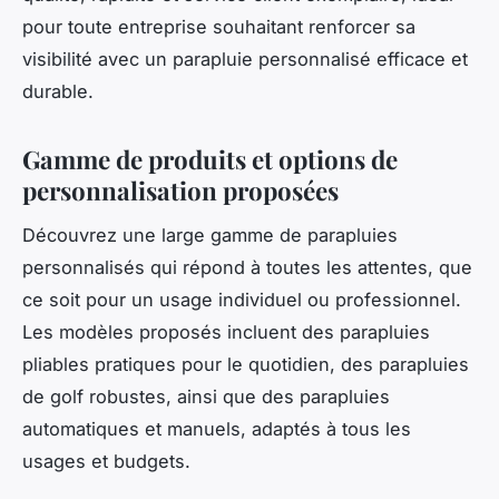
pour toute entreprise souhaitant renforcer sa
visibilité avec un parapluie personnalisé efficace et
durable.
Gamme de produits et options de
personnalisation proposées
Découvrez une large gamme de parapluies
personnalisés qui répond à toutes les attentes, que
ce soit pour un usage individuel ou professionnel.
Les modèles proposés incluent des parapluies
pliables pratiques pour le quotidien, des parapluies
de golf robustes, ainsi que des parapluies
automatiques et manuels, adaptés à tous les
usages et budgets.