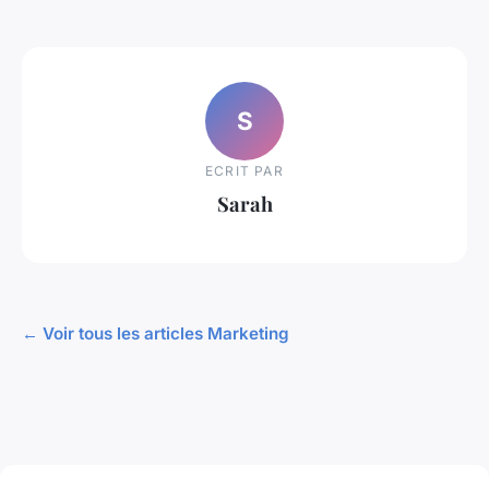
S
ECRIT PAR
Sarah
← Voir tous les articles Marketing